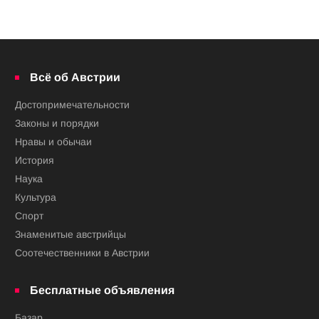
Всё об Австрии
Достопримечательности
Законы и порядки
Нравы и обычаи
История
Наука
Культура
Спорт
Знаменитые австрийцы
Соотечественники в Австрии
Бесплатные объявления
Базар