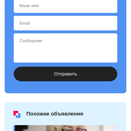
Отправить
Похожие объявления