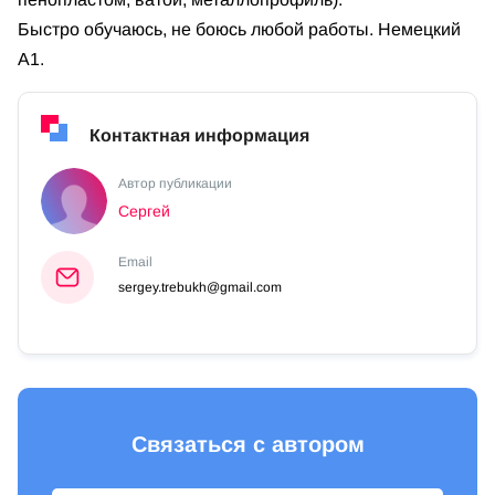
Быстро обучаюсь, не боюсь любой работы. Немецкий
А1.
Контактная информация
Автор публикации
Сергей
Email
sergey.trebukh@gmail.com
Связаться с автором