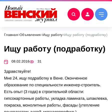
Главная
Объявления
Ищу работу
Ищу работу (подработку)
Ищу работу (подработку)
08.02.2016
31
Здравствуйте!
Мне 24, ищу подработку в Вене. Оконченное
образование по специальности инженер-строитель.
Есть опыт (3 года) в строительной области:
гипсокартонные работы, укладка ламината, шпаклевка,
покраска, монолитные работы, фасады (утепление
пенопластом, ватой, металлопрофиль).