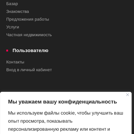
Базар
Знакомства
Предложения работы
Услуги
Частная недвижимость
Пользователю
Контакты
Вход в личный кабинет
Мы уважаем вашу конфиденциальность
Мы используем файлы cookie, чтобы улучшить ваш
опыт просмотра, показывать
Новый Венский журнал
персонализированную рекламу или контент и