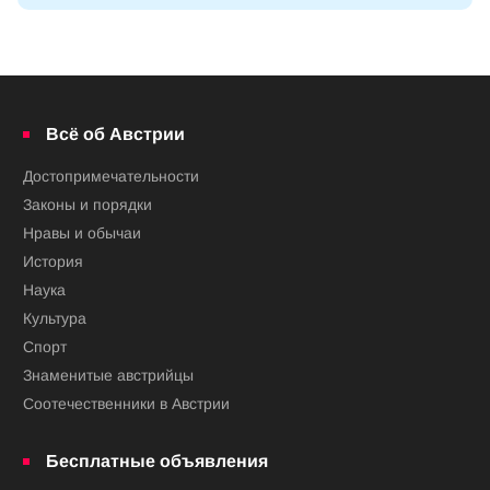
Всё об Австрии
Достопримечательности
Законы и порядки
Нравы и обычаи
История
Наука
Культура
Спорт
Знаменитые австрийцы
Соотечественники в Австрии
Бесплатные объявления