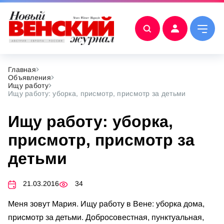
Главная
Объявления
Ищу работу
Ищу работу: уборка, присмотр, присмотр за детьми
Ищу работу: уборка,
присмотр, присмотр за
детьми
21.03.2016
34
Меня зовут Мария. Ищу работу в Вене: уборка дома,
присмотр за детьми. Добросовестная, пунктуальная,