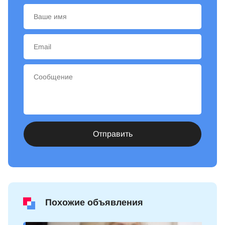
Отправить
Похожие объявления