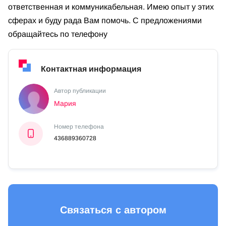
ответственная и коммуникабельная. Имею опыт у этих
сферах и буду рада Вам помочь. С предложениями
обращайтесь по телефону
Контактная информация
Автор публикации
Мария
Номер телефона
436889360728
Связаться с автором