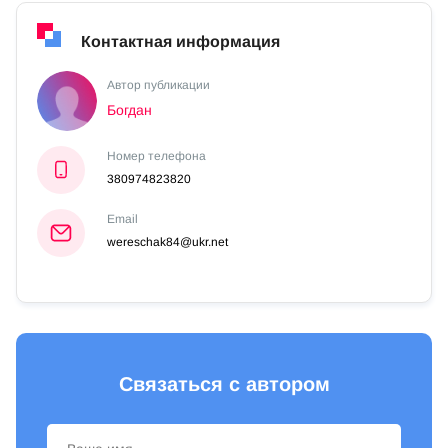
Контактная информация
Автор публикации
Богдан
Номер телефона
380974823820
Email
wereschak84@ukr.net
Связаться с автором