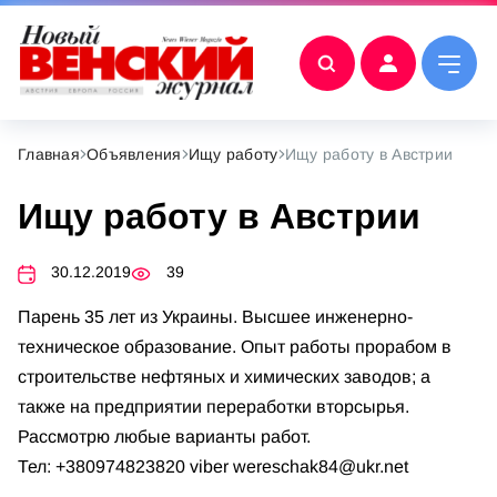
Главная
Объявления
Ищу работу
Ищу работу в Австрии
Ищу работу в Австрии
30.12.2019
39
Парень 35 лет из Украины. Высшее инженерно-
техническое образование. Опыт работы прорабом в
строительстве нефтяных и химических заводов; а
также на предприятии переработки вторсырья.
Рассмотрю любые варианты работ.
Тел: +380974823820 viber
wereschak84@ukr.net