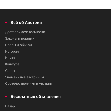
Всё об Австрии
Достопримечательности
Законы и порядки
Нравы и обычаи
История
Наука
Культура
Спорт
Знаменитые австрийцы
Соотечественники в Австрии
Бесплатные объявления
Базар