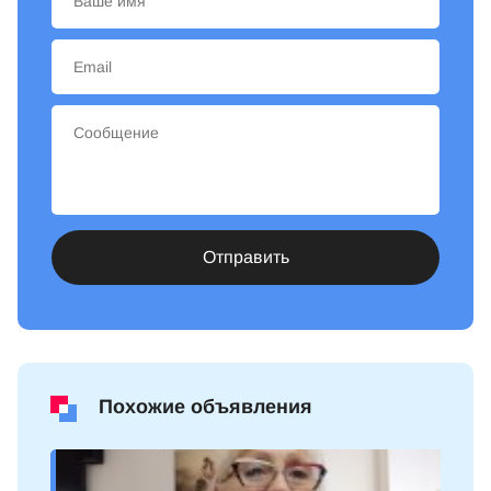
Отправить
Похожие объявления