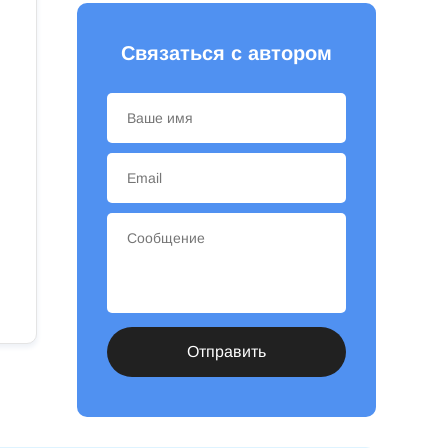
Связаться с автором
Отправить