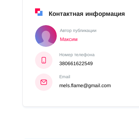
Контактная информация
Автор публикации
Максим
Номер телефона
380661622549
Email
mels.flame@gmail.com