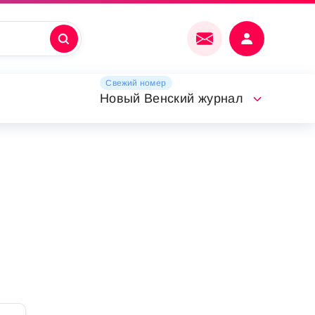
Свежий номер
Новый Венский журнал