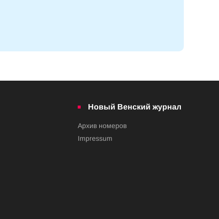
Новый Венский журнал
Архив номеров
Impressum