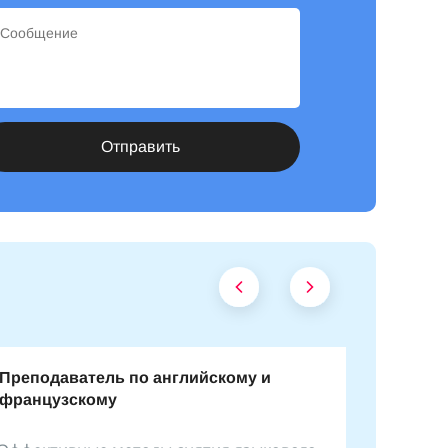
Отправить
Преподаватель по английскому и
французскому