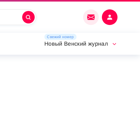
Свежий номер
Новый Венский журнал