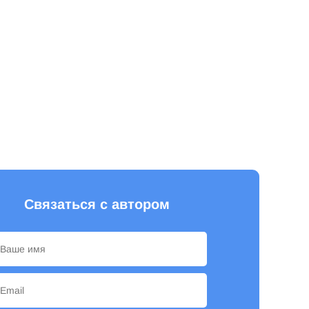
Связаться с автором