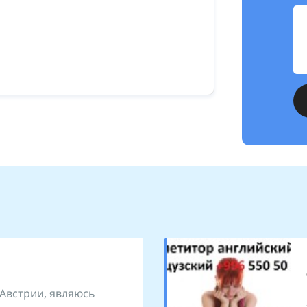
 Австрии, являюсь