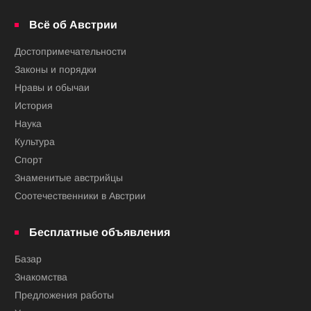
Всё об Австрии
Достопримечательности
Законы и порядки
Нравы и обычаи
История
Наука
Культура
Спорт
Знаменитые австрийцы
Соотечественники в Австрии
Бесплатные объявления
Базар
Знакомства
Предложения работы