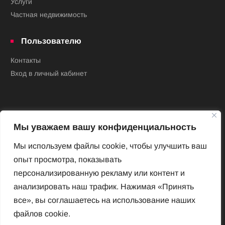
Услуги
Частная недвижимость
Пользователю
Контакты
Вход в личный кабинет
Мы уважаем вашу конфиденциальность
Мы используем файлы cookie, чтобы улучшить ваш
опыт просмотра, показывать
Новый Венский журнал
персонализированную рекламу или контент и
Архив номеров
анализировать наш трафик. Нажимая «Принять
Impressum
все», вы соглашаетесь на использование наших
файлов cookie.