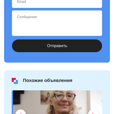
Отправить
Похожие объявления