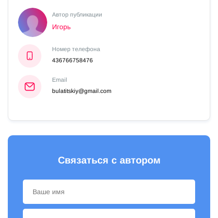
Автор публикации
Игорь
Номер телефона
436766758476
Email
bulatitskiy@gmail.com
Связаться с автором