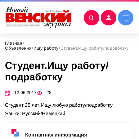
Главная
Объявления
Ищу работу
Студент.Ищу работу/подработку
Студент.Ищу работу/
подработку
12.06.2017
28
Студент 25 лет. Ищу любую работу/подработку
Языки: Русский/Немецкий
Контактная информация