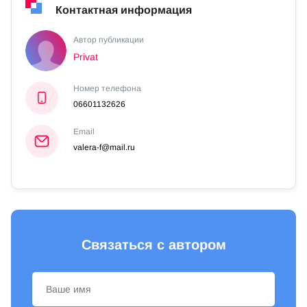
Контактная информация
Автор публикации
Privat
Номер телефона
06601132626
Email
valera-f@mail.ru
Связаться с автором