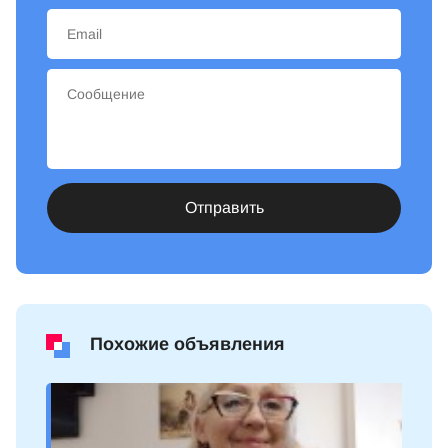
Отправить
Похожие объявления