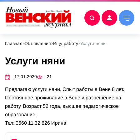
Главная
Объявления
Ищу работу
Услуги няни
Услуги няни
17.01.2020
21
Предлагаю услуги няни. Опыт работы в Вене 8 лет.
Постоянное проживание в Вене и разрешение на
работу. Возраст 52 года, высшее педагогическое
образование.
Тел: 0660 11 32 626 Ирина