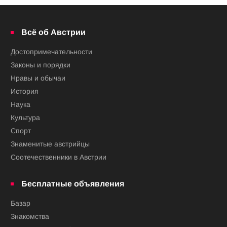
Всё об Австрии
Достопримечательности
Законы и порядки
Нравы и обычаи
История
Наука
Культура
Спорт
Знаменитые австрийцы
Соотечественники в Австрии
Бесплатные объявления
Базар
Знакомства