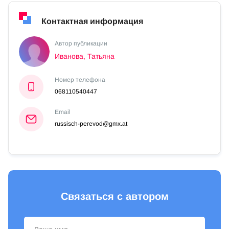
Контактная информация
Автор публикации
Иванова, Татьяна
Номер телефона
068110540447
Email
russisch-perevod@gmx.at
Связаться с автором