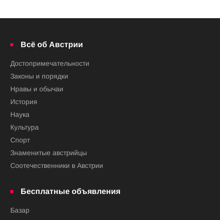
Всё об Австрии
Достопримечательности
Законы и порядки
Нравы и обычаи
История
Наука
Культура
Спорт
Знаменитые австрийцы
Соотечественники в Австрии
Бесплатные объявления
Базар