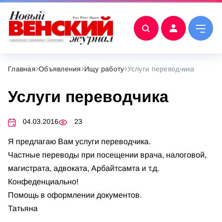
Главная
Объявления
Ищу работу
Услуги переводчика
Услуги переводчика
04.03.2016
23
Я предлагаю Вам услуги переводчика.
Частные переводы при посещении врача, налоговой,
магистрата, адвоката, Aрбайтсамта и т.д.
Конфеденциально!
Помощь в оформлении документов.
Татьяна