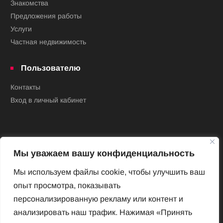
Знакомства
Предложения работы
Услуги
Частная недвижимость
Пользователю
Контакты
Вход в личный кабинет
Мы уважаем вашу конфиденциальность
Мы используем файлы cookie, чтобы улучшить ваш
опыт просмотра, показывать
Новый Венский журнал
персонализированную рекламу или контент и
Архив номеров
анализировать наш трафик. Нажимая «Принять
Impressum