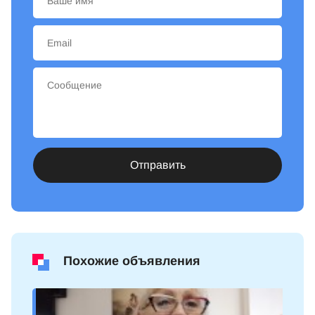
Отправить
Похожие объявления