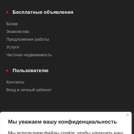
Бесплатные объявления
Базар
Знакомства
Предложения работы
Услуги
Частная недвижимость
Пользователю
Контакты
Вход в личный кабинет
Мы уважаем вашу конфиденциальность
Мы используем файлы cookie, чтобы улучшить ваш