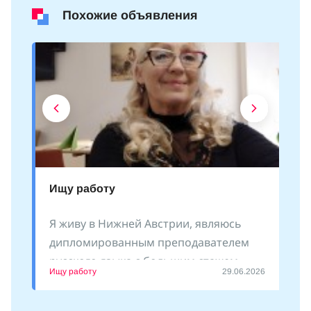
Похожие объявления
Ищу работу
Я живу в Нижней Австрии, являюсь
дипломированным преподавателем
русского языка с большим стажем
Ищу работу
29.06.2026
преподавания как