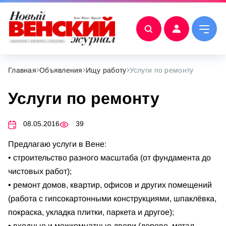
Главная
Объявления
Ищу работу
Услуги по ремонту
Услуги по ремонту
08.05.2016
39
Предлагаю услуги в Вене:
• строительство разного масштаба (от фундамента до
чистовых работ);
• ремонт домов, квартир, офисов и других помещений
(работа с гипсокартонными конструкциями, шпаклёвка,
покраска, укладка плитки, паркета и другое);
• входные и межкомнатные двери (дерево, метал,