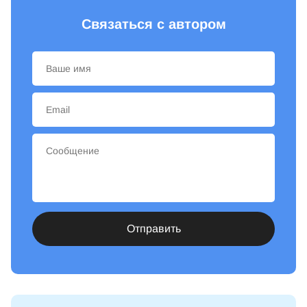
Связаться с автором
Отправить