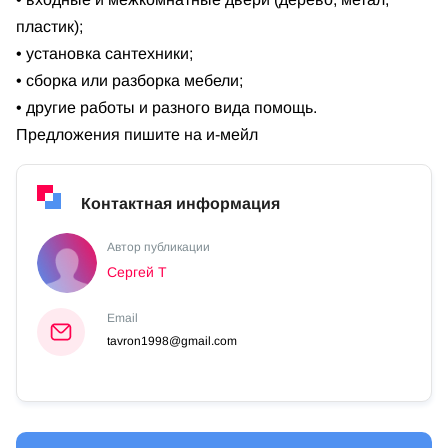
пластик);
• установка сантехники;
• сборка или разборка мебели;
• другие работы и разного вида помощь.
Предложения пишите на и-мейл
Контактная информация
Автор публикации
Сергей Т
Email
tavron1998@gmail.com