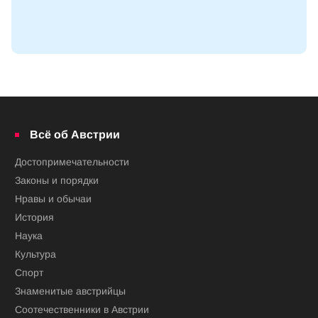
Всё об Австрии
Достопримечательности
Законы и порядки
Нравы и обычаи
История
Наука
Культура
Спорт
Знаменитые австрийцы
Соотечественники в Австрии