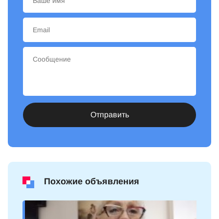
Отправить
Похожие объявления