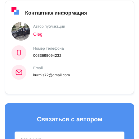
Контактная информация
Автор публикации
Oleg
Номер телефона
0033695094232
Email
kurmis72@gmail.com
Связаться с автором