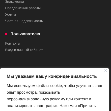
Знакомства
Предложения работы
Услуги
Частная недвижимость
Пользователю
Контакты
Вход в личный кабинет
Мы уважаем вашу конфиденциальность
Мы используем файлы cookie, чтобы улучшить ваш
опыт просмотра, показывать
Новый Венский журнал
персонализированную рекламу или контент и
Архив номеров
анализировать наш трафик. Нажимая «Принять
Impressum