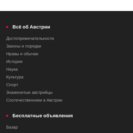
Всё об Австрии
Достопримечательности
Законы и порядки
Нравы и обычаи
История
Наука
Культура
Спорт
Знаменитые австрийцы
Соотечественники в Австрии
Бесплатные объявления
Базар