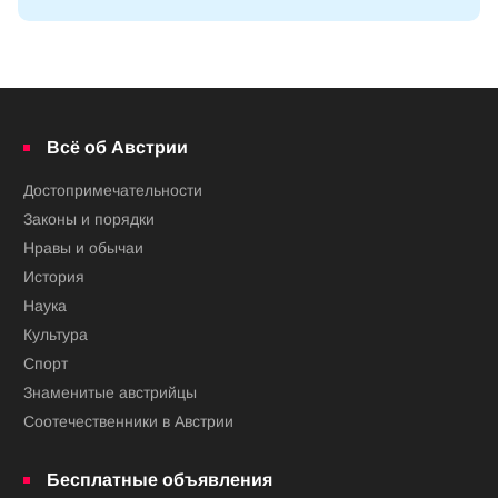
Всё об Австрии
Достопримечательности
Законы и порядки
Нравы и обычаи
История
Наука
Культура
Спорт
Знаменитые австрийцы
Соотечественники в Австрии
Бесплатные объявления