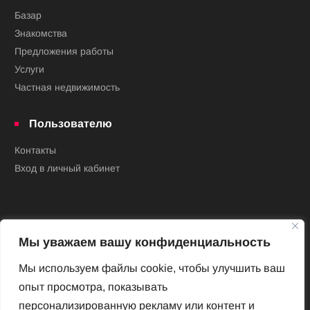
Базар
Знакомства
Предложения работы
Услуги
Частная недвижимость
Пользователю
Контакты
Вход в личный кабинет
Мы уважаем вашу конфиденциальность
Мы используем файлы cookie, чтобы улучшить ваш
опыт просмотра, показывать
Новый Венский журнал
персонализированную рекламу или контент и