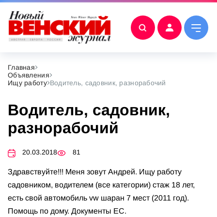
Главная
Объявления
Ищу работу
Водитель, садовник, разнорабочий
Водитель, садовник,
разнорабочий
20.03.2018
81
Здравствуйте!!! Меня зовут Андрей. Ищу работу
садовником, водителем (все категории) стаж 18 лет,
есть свой автомобиль vw шаран 7 мест (2011 год).
Помощь по дому. Документы ЕС.