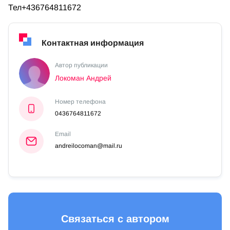
Тел+436764811672
Контактная информация
Автор публикации
Локоман Андрей
Номер телефона
0436764811672
Email
andreilocoman@mail.ru
Связаться с автором