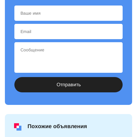
Отправить
Похожие объявления