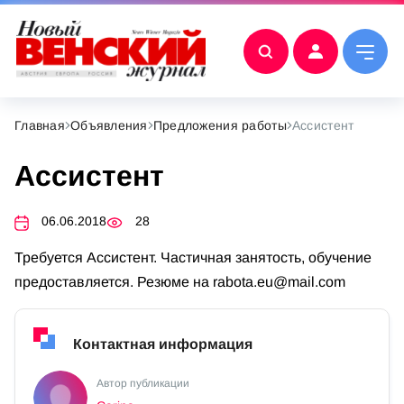
Главная
Объявления
Предложения работы
Ассистент
Ассистент
06.06.2018
28
Требуется Ассистент. Частичная занятость, обучение
предоставляется. Резюме на
rabota.eu@mail.com
Контактная информация
Автор публикации