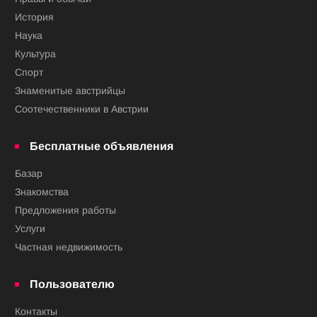
История
Наука
Культура
Спорт
Знаменитые австрийцы
Соотечественники в Австрии
Бесплатные объявления
Базар
Знакомства
Предложения работы
Услуги
Частная недвижимость
Пользователю
Контакты