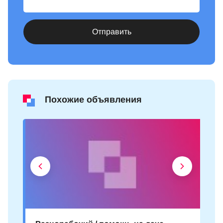
Отправить
Похожие объявления