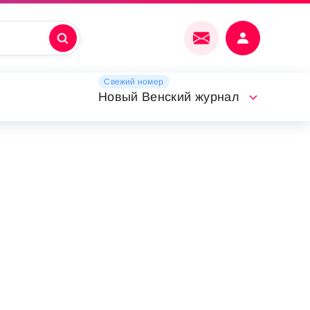
Свежий номер
Новый Венский журнал