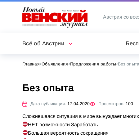
Австрия со все
Всё об Австрии
Бесп
Главная
Объявления
Предложения работы
Без опыт
Без опыта
Дата публикации:
17.04.2020
Просмотров:
100
Сложившаяся ситуация в мире вынуждает многих 
НЕТ возможности Заработать
Большая вероятность сокращения