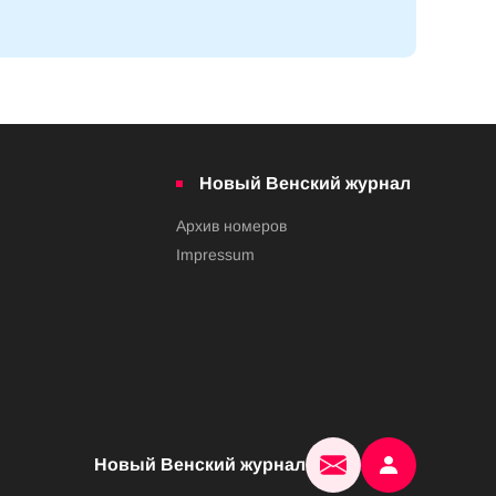
Новый Венский журнал
Архив номеров
Impressum
Новый Венский журнал