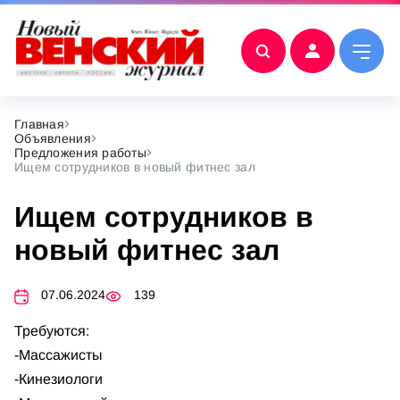
Главная
Объявления
Предложения работы
Ищем сотрудников в новый фитнес зал
Ищем сотрудников в
новый фитнес зал
07.06.2024
139
Требуются:
-Массажисты
-Кинезиологи