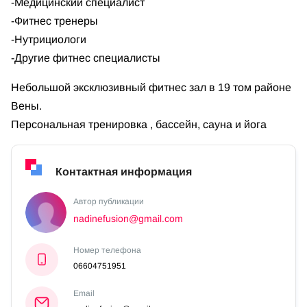
-Медицинский специалист
-Фитнес тренеры
-Нутрициологи
-Другие фитнес специалисты
Небольшой эксклюзивный фитнес зал в 19 том районе
Вены.
Персональная тренировка , бассейн, сауна и йога
Контактная информация
Автор публикации
nadinefusion@gmail.com
Номер телефона
06604751951
Email