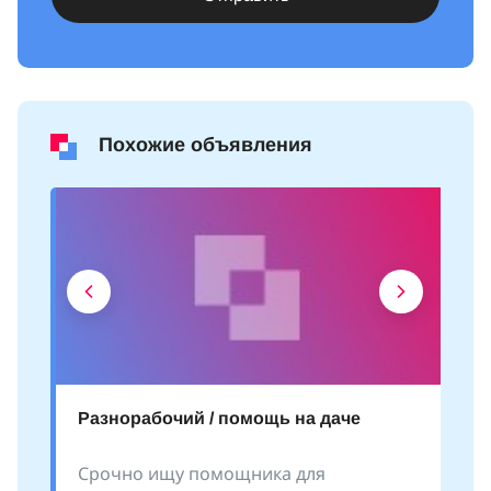
Похожие объявления
Разнорабочий / помощь на даче
Срочно ищу помощника для