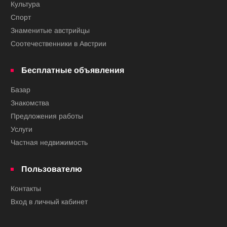
Культура
Спорт
Знаменитые австрийцы
Соотечественники в Австрии
Бесплатные объявления
Базар
Знакомства
Предложения работы
Услуги
Частная недвижимость
Пользователю
Контакты
Вход в личный кабинет