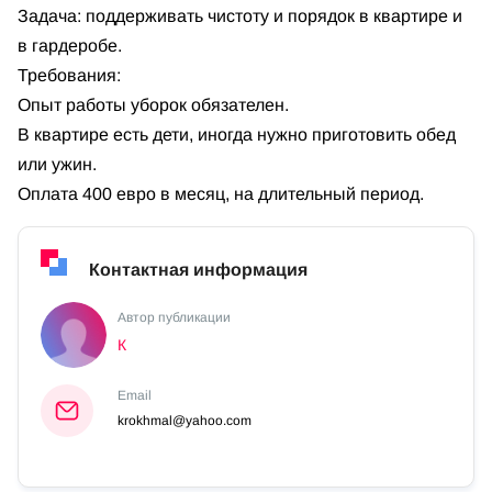
Задача: поддерживать чистоту и порядок в квартире и
в гардеробе.
Требования:
Опыт работы уборок обязателен.
В квартире есть дети, иногда нужно приготовить обед
или ужин.
Оплата 400 евро в месяц, на длительный период.
Контактная информация
Автор публикации
К
Email
krokhmal@yahoo.com