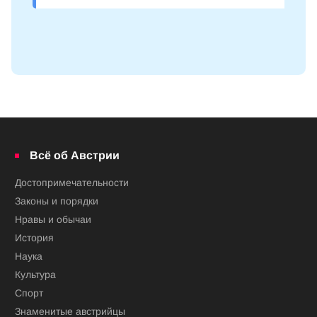
Всё об Австрии
Достопримечательности
Законы и порядки
Нравы и обычаи
История
Наука
Культура
Спорт
Знаменитые австрийцы