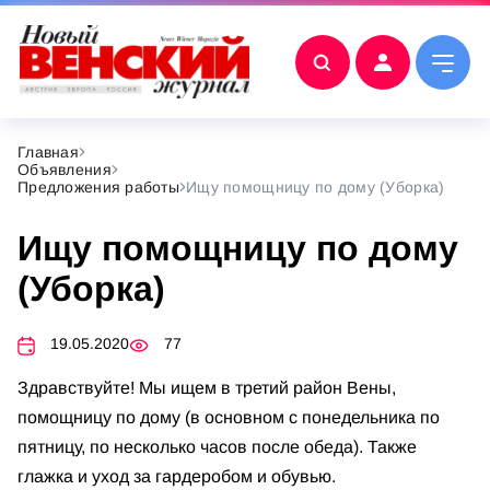
Главная
Объявления
Предложения работы
Ищу помощницу по дому (Уборка)
Ищу помощницу по дому
(Уборка)
19.05.2020
77
Здравствуйте! Мы ищем в третий район Вены,
помощницу по дому (в основном с понедельника по
пятницу, по несколько часов после обеда). Также
глажка и уход за гардеробом и обувью.