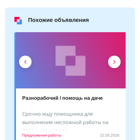
Похожие объявления
Разнорабочий / помощь на даче
Срочно ищу помощника для
выполнения несложной работы на
даче - «муж на час»
Предложения работы
22.05.2026