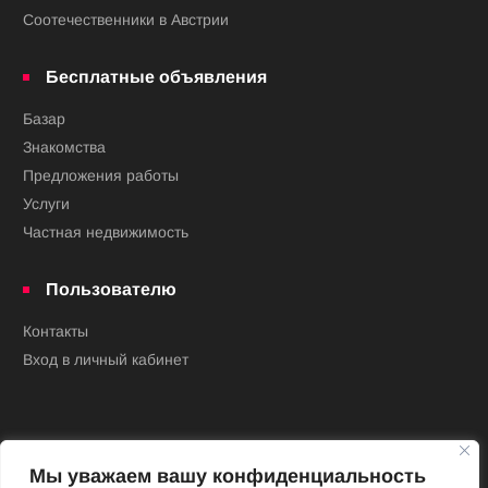
Соотечественники в Австрии
Бесплатные объявления
Базар
Знакомства
Предложения работы
Услуги
Частная недвижимость
Пользователю
Контакты
Вход в личный кабинет
Мы уважаем вашу конфиденциальность