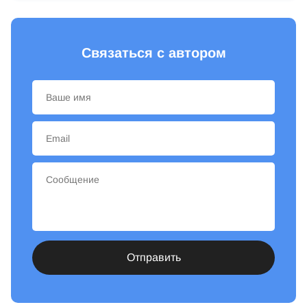
Связаться с автором
Отправить