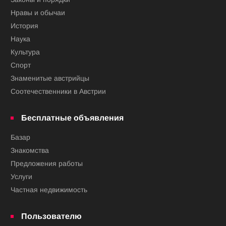
Нравы и обычаи
История
Наука
Культура
Спорт
Знаменитые австрийцы
Соотечественники в Австрии
Бесплатные объявления
Базар
Знакомства
Предложения работы
Услуги
Частная недвижимость
Пользователю