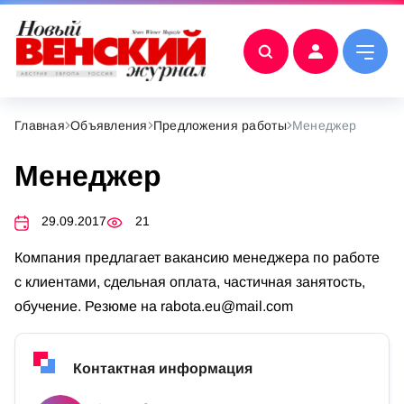
Главная
Объявления
Предложения работы
Менеджер
Менеджер
29.09.2017
21
Компания предлагает вакансию менеджера по работе
с клиентами, сдельная оплата, частичная занятость,
обучение. Резюме на
rabota.eu@mail.com
Контактная информация