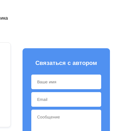
ника
Связаться с автором