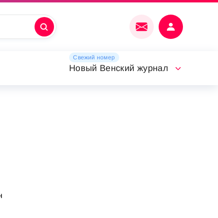
Свежий номер
Новый Венский журнал
н