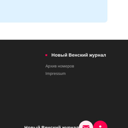
Новый Венский журнал
Архив номеров
Impressum
Новый Венский журнал