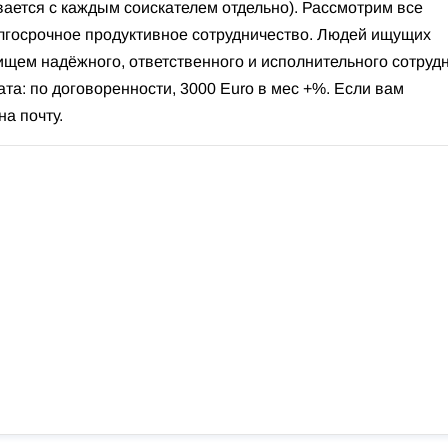
ается с каждым соискателем отдельно). Рассмотрим все
олгосрочное продуктивное сотрудничество. Людей ищущих
 ищем надёжного, ответственного и исполнительного сотруд
ата: по договоренности, 3000 Euro в мес +%. Если вам
а почту.