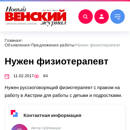
Главная
Объявления
Предложения работы
Нужен физиотерапевт
Нужен физиотерапевт
11.02.2017
64
Нужен русскоговорящий физиотерапевт с правом на
работу в Австрии для работы с детьми и подростками.
Контактная информация
Автор публикации