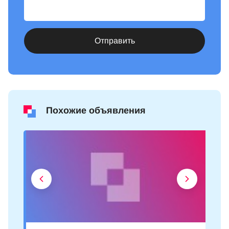
Отправить
Похожие объявления