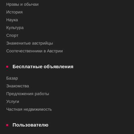
Нравы и обычаи
История
Наука
Культура
Спорт
Знаменитые австрийцы
Соотечественники в Австрии
Бесплатные объявления
Базар
Знакомства
Предложения работы
Услуги
Частная недвижимость
Пользователю