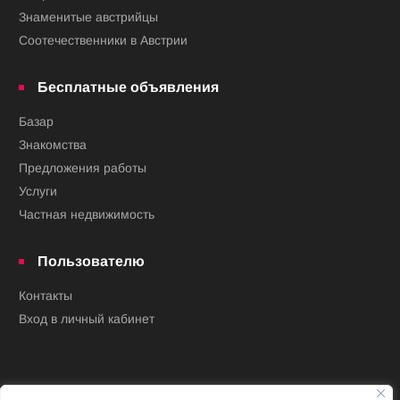
Знаменитые австрийцы
Соотечественники в Австрии
Бесплатные объявления
Базар
Знакомства
Предложения работы
Услуги
Частная недвижимость
Пользователю
Контакты
Вход в личный кабинет