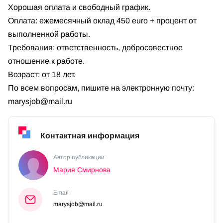
Хорошая оплата и свободный график.
Оплата: ежемесячный оклад 450 euro + процент от
выполненной работы.
Требования: ответственность, добросовестное
отношение к работе.
Возраст: от 18 лет.
По всем вопросам, пишите на электронную почту:
marysjob@mail.ru
Контактная информация
Автор публикации
Мария Смирнова
Email
marysjob@mail.ru