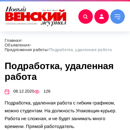
Главная
Объявления
Предложения работы
Подработка, удаленная работа
Подработка, удаленная
работа
08.12.2020
126
Подработка, удаленная работа с гибким графиком,
можно студентам. На должность Упаковщик-курьер.
Работа не сложная, и не будет занимать много
времени. Прямой работодатель.