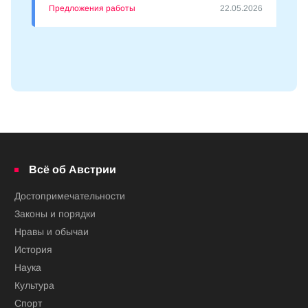
Предложения работы
22.05.2026
Всё об Австрии
Достопримечательности
Законы и порядки
Нравы и обычаи
История
Наука
Культура
Спорт