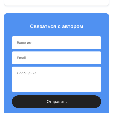
Связаться с автором
Отправить