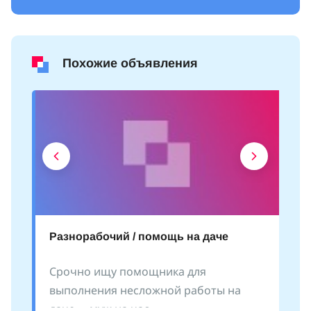
Похожие объявления
Разнорабочий / помощь на даче
Срочно ищу помощника для
выполнения несложной работы на
даче - «муж на час»