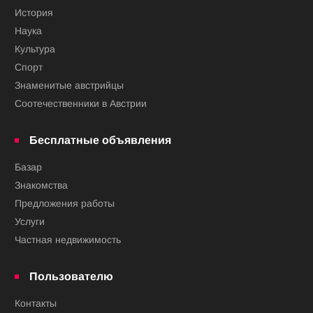
История
Наука
Культура
Спорт
Знаменитые австрийцы
Соотечественники в Австрии
Бесплатные объявления
Базар
Знакомства
Предложения работы
Услуги
Частная недвижимость
Пользователю
Контакты