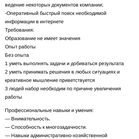
ведение некоторых документов компании;
-Оперативный быстрый поиск необходимой
информации в интернете
Требования:
Образование не имеет значения
Опыт работы
Без опыта
1 уметь выполнять задачи и добиваться результата
2 уметь принимать решения в любых ситуациях и
крeативное мышление приветствуется
3 людей набор необходим по причине увеличения
работы
Профессиональные навыки и умения:
— Внимательность.
— Способность к многозадачности.
— Навыки административно-хозяйственной