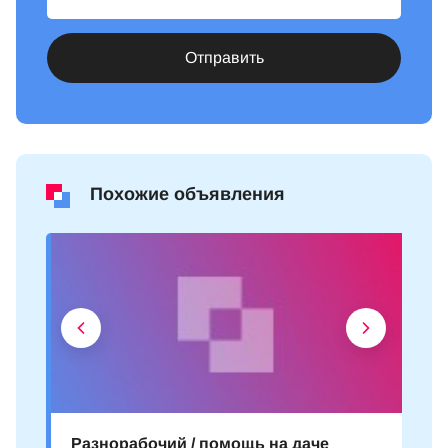
Отправить
Похожие объявления
Разнорабочий / помощь на даче