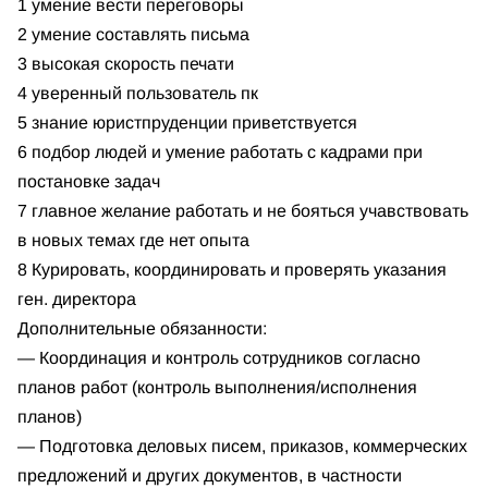
1 умение вести переговоры
2 умение составлять письма
3 высокая скорость печати
4 уверенный пользователь пк
5 знание юристпруденции приветствуется
6 подбор людей и умение работать с кадрами при
постановке задач
7 главное желание работать и не бояться учавствовать
в новых темах где нет опыта
8 Курировать, координировать и проверять указания
ген. директора
Дополнительные обязанности:
— Координация и контроль сотрудников согласно
планов работ (контроль выполнения/исполнения
планов)
— Подготовка деловых писем, приказов, коммерческих
предложений и других документов, в частности