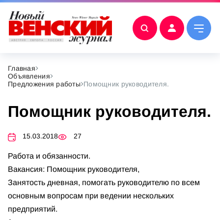
Главная
Объявления
Предложения работы
Помощник руководителя.
Помощник руководителя.
15.03.2018
27
Работа и обязанности.
Вакансия: Помощник руководителя,
Занятость дневная, помогать руководителю по всем
основным вопросам при ведении нескольких
предприятий.