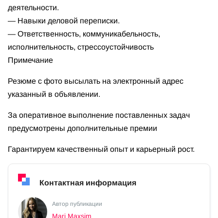
деятельности.
— Навыки деловой переписки.
— Ответственность, коммуникабельность,
исполнительность, стрессоустойчивость
Примечание
Резюме с фото высылать на электронный адрес
указанный в объявлении.
За оперативное выполнение поставленных задач
предусмотрены дополнительные премии
Гарантируем качественный опыт и карьерный рост.
Контактная информация
Автор публикации
Mari Maxsim