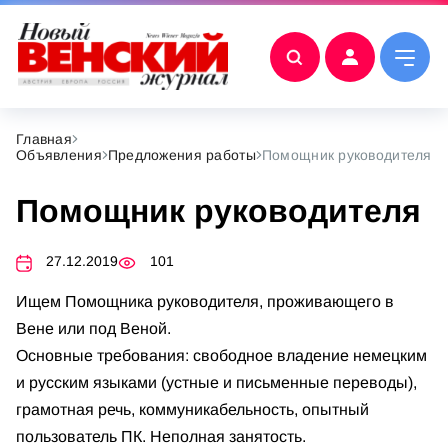
Главная
Объявления
Предложения работы
Помощник руководителя
Помощник руководителя
27.12.2019
101
Ищем Помощника руководителя, проживающего в
Вене или под Веной.
Основные требования: свободное владение немецким
и русским языками (устные и письменные переводы),
грамотная речь, коммуникабельность, опытный
пользователь ПК. Неполная занятость.