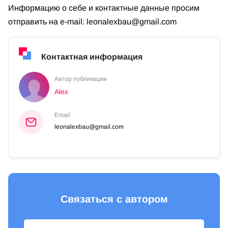
Информацию о себе и контактные данные просим
отправить на e-mail:
leonalexbau@gmail.com
Контактная информация
Автор публикации
Alex
Email
leonalexbau@gmail.com
Связаться с автором