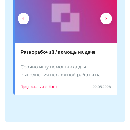
Разнорабочий / помощь на даче
Срочно ищу помощника для
выполнения несложной работы на
даче - «муж на час»
Предложения работы
22.05.2026