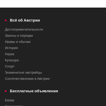
Всё об Австрии
Достопримечательности
Законы и порядки
Нравы и обычаи
История
Наука
Культура
Спорт
Знаменитые австрийцы
Соотечественники в Австрии
Бесплатные объявления
Базар