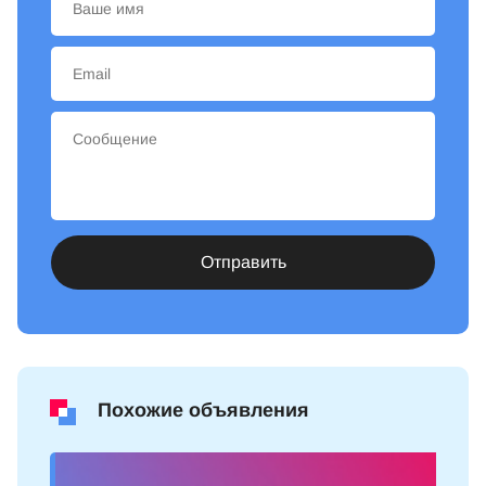
Отправить
Похожие объявления