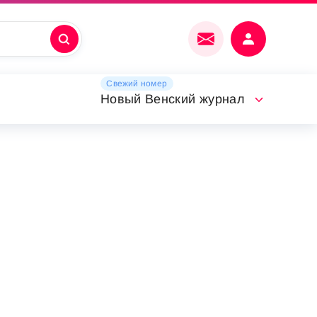
Свежий номер
Новый Венский журнал