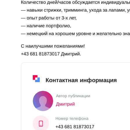
Количество дней/часов обсуждается индивидуаль
— навыки стрижки, тримминга, ухода за лапами, 
— опыт работы от 3-х лет,
— наличие портфолио,
— немецкий на хорошем уровне и желательно зна
С наилучшими пожеланиями!
+43 681 81873017 Дмитрий.
Контактная информация
Автор публикации
Дмитрий
Номер телефона
+43 681 81873017