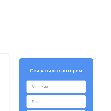
Связаться с автором