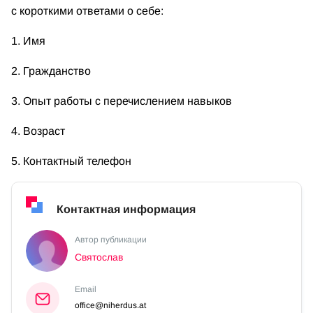
с короткими ответами о себе:
1. Имя
2. Гражданство
3. Опыт работы с перечислением навыков
4. Возраст
5. Контактный телефон
Контактная информация
Автор публикации
Святослав
Email
office@niherdus.at