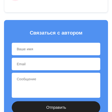
Связаться с автором
Отправить