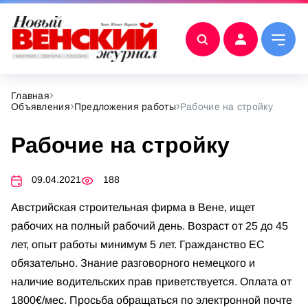
Главная
Объявления
Предложения работы
Рабочие на стройку
Рабочие на стройку
09.04.2021
188
Австрийская строительная фирма в Вене, ищет
рабочих на полный рабочий день. Возраст от 25 до 45
лет, опыт работы минимум 5 лет. Гражданство ЕС
обязательно. Знание разговорного немецкого и
наличие водительских прав приветствуется. Оплата от
1800€/мес. Просьба обращаться по электронной почте