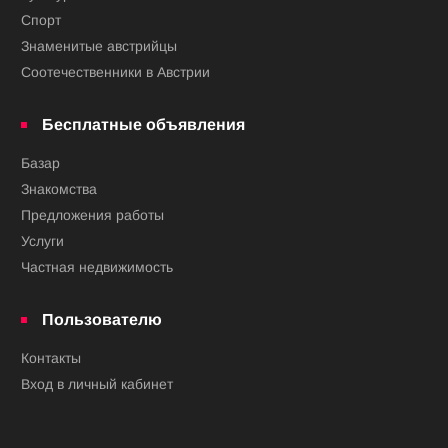
Спорт
Знаменитые австрийцы
Соотечественники в Австрии
Бесплатные объявления
Базар
Знакомства
Предложения работы
Услуги
Частная недвижимость
Пользователю
Контакты
Вход в личный кабинет