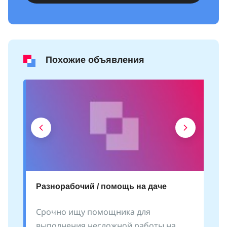
Похожие объявления
Разнорабочий / помощь на даче
Срочно ищу помощника для
выполнения несложной работы на