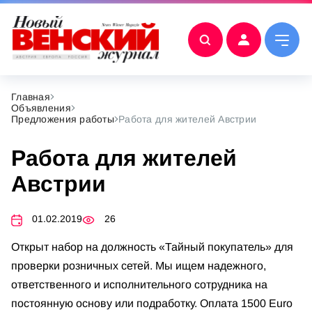
Главная
Объявления
Предложения работы
Работа для жителей Австрии
Работа для жителей
Австрии
01.02.2019
26
Открыт набор на должность «Тайный покупатель» для
проверки розничных сетей. Мы ищем надежного,
ответственного и исполнительного сотрудника на
постоянную основу или подработку. Оплата 1500 Euro