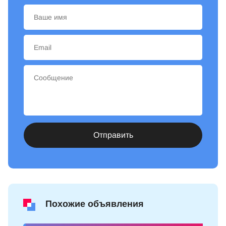
Отправить
Похожие объявления