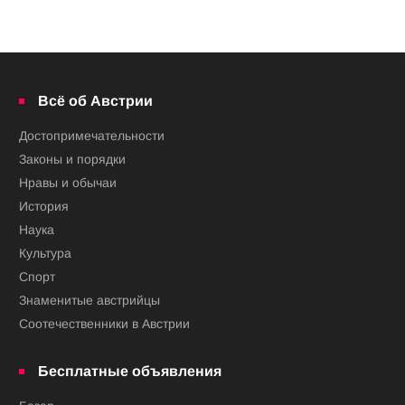
Всё об Австрии
Достопримечательности
Законы и порядки
Нравы и обычаи
История
Наука
Культура
Спорт
Знаменитые австрийцы
Соотечественники в Австрии
Бесплатные объявления