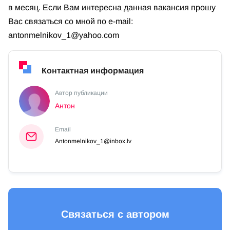
в месяц. Если Вам интересна данная вакансия прошу
Вас связаться со мной по e-mail:
antonmelnikov_1@yahoo.com
Контактная информация
Автор публикации
Антон
Email
Antonmelnikov_1@inbox.lv
Связаться с автором