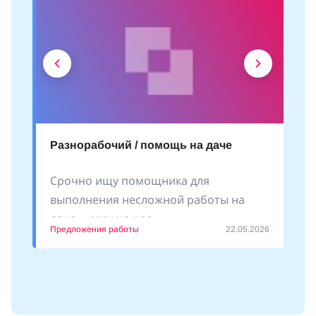
Разнорабочий / помощь на даче
Срочно ищу помощника для
выполнения несложной работы на
даче - «муж на час»
Предложения работы
22.05.2026