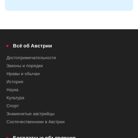
Всё об Австрии
Достопримечательности
Законы и порядки
Нравы и обычаи
История
Наука
Культура
Спорт
Знаменитые австрийцы
Соотечественники в Австрии
Бесплатные объявления