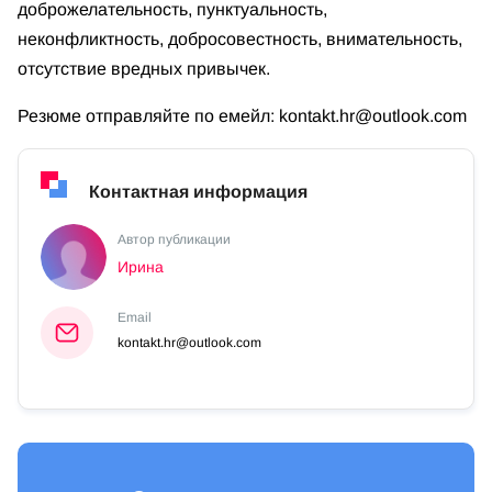
доброжелательность, пунктуальность,
неконфликтность, добросовестность, внимательность,
отсутствие вредных привычек.
Резюме отправляйте по емейл:
kontakt.hr@outlook.com
Контактная информация
Автор публикации
Ирина
Email
kontakt.hr@outlook.com