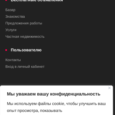
Базар
Знакомства
Предложения работы
Услуги
Частная недвижимость
Пользователю
Контакты
Вход в личный кабинет
Мы уважаем вашу конфиденциальность
Мы используем файлы cookie, чтобы улучшить ваш
опыт просмотра, показывать
Новый Венский журнал