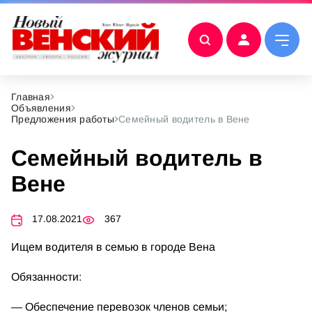
Главная
Объявления
Предложения работы
Семейный водитель в Вене
Семейный водитель в
Вене
17.08.2021
367
Ищем водителя в семью в городе Вена
Обязанности:
— Обеспечение перевозок членов семьи;