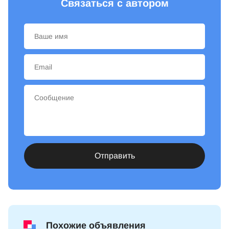
Связаться с автором
Отправить
Похожие объявления