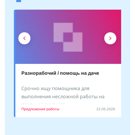
Разнорабочий / помощь на даче
Срочно ищу помощника для
выполнения несложной работы на
даче - «муж на час»
Предложения работы
22.05.2026