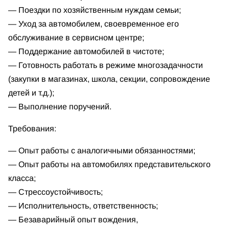
— Поездки по хозяйственным нуждам семьи;
— Уход за автомобилем, своевременное его
обслуживание в сервисном центре;
— Поддержание автомобилей в чистоте;
— Готовность работать в режиме многозадачности
(закупки в магазинах, школа, секции, сопровождение
детей и т.д.);
— Выполнение поручений.
Требования:
— Опыт работы с аналогичными обязанностями;
— Опыт работы на автомобилях представительского
класса;
— Стрессоустойчивость;
— Исполнительность, ответственность;
— Безаварийный опыт вождения,