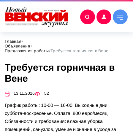
Главная
Объявления
Предложения работы
Требуется горничная в Вене
Требуется горничная в
Вене
13.11.2016
52
График работы: 10-00 — 16-00. Выходные дни:
суббота-воскресенье. Оплата: 800 евро/месяц.
Обязанности и требования: влажная уборка
помещений, санузлов, умение и знание в уходе за