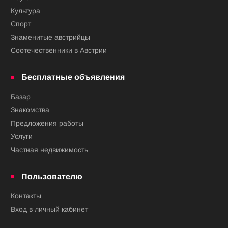
Культура
Спорт
Знаменитые австрийцы
Соотечественники в Австрии
Бесплатные объявления
Базар
Знакомства
Предложения работы
Услуги
Частная недвижимость
Пользователю
Контакты
Вход в личный кабинет