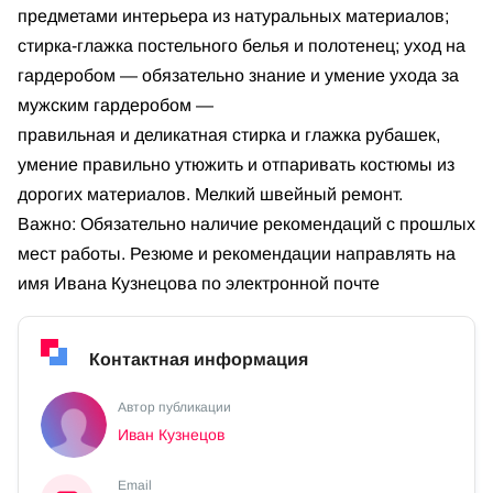
предметами интерьера из натуральных материалов;
стирка-глажка постельного белья и полотенец; уход на
гардеробом — обязательно знание и умение ухода за
мужским гардеробом —
правильная и деликатная стирка и глажка рубашек,
умение правильно утюжить и отпаривать костюмы из
дорогих материалов. Мелкий швейный ремонт.
Важно: Обязательно наличие рекомендаций с прошлых
мест работы. Резюме и рекомендации направлять на
имя Ивана Кузнецова по электронной почте
Контактная информация
Автор публикации
Иван Кузнецов
Email