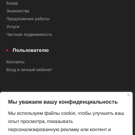
Базар
Знакомства
Предложения работы
Услуги
Частная недвижимость
Пользователю
Контакты
Вход в личный кабинет
Мы уважаем вашу конфиденциальность
Мы используем файлы cookie, чтобы улучшить ваш
опыт просмотра, показывать
Новый Венский журнал
персонализированную рекламу или контент и