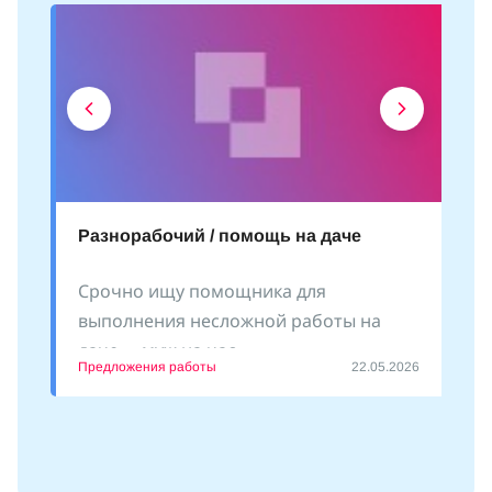
Разнорабочий / помощь на даче
Срочно ищу помощника для
выполнения несложной работы на
даче - «муж на час»
Предложения работы
22.05.2026