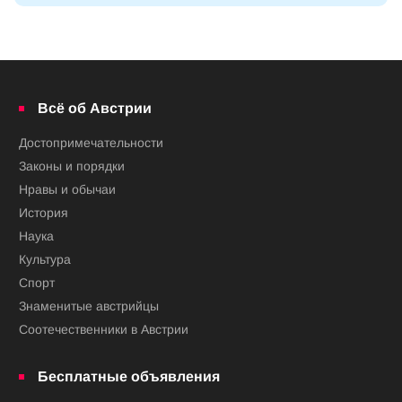
Всё об Австрии
Достопримечательности
Законы и порядки
Нравы и обычаи
История
Наука
Культура
Спорт
Знаменитые австрийцы
Соотечественники в Австрии
Бесплатные объявления