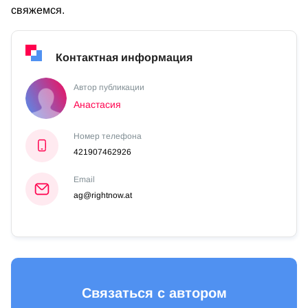
свяжемся.
Контактная информация
Автор публикации
Анастасия
Номер телефона
421907462926
Email
ag@rightnow.at
Связаться с автором