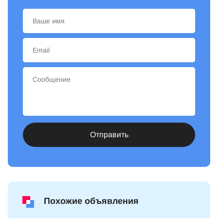
Отправить
Похожие объявления