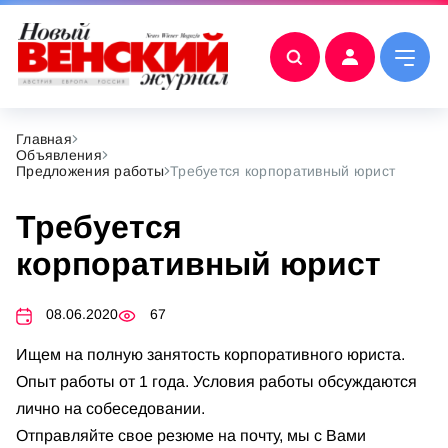
Главная
Объявления
Предложения работы
Требуется корпоративный юрист
Требуется
корпоративный юрист
08.06.2020
67
Ищем на полную занятость корпоративного юриста.
Опыт работы от 1 года. Условия работы обсуждаются
лично на собеседовании.
Отправляйте свое резюме на почту, мы с Вами