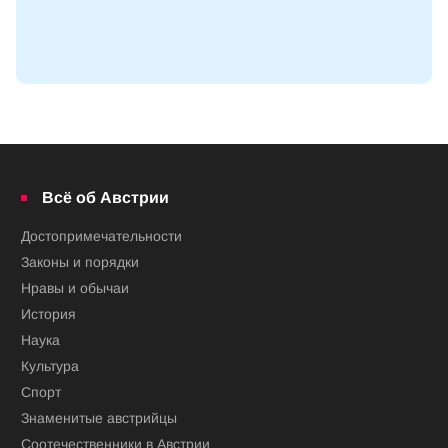
Всё об Австрии
Достопримечательности
Законы и порядки
Нравы и обычаи
История
Наука
Культура
Спорт
Знаменитые австрийцы
Соотечественники в Австрии