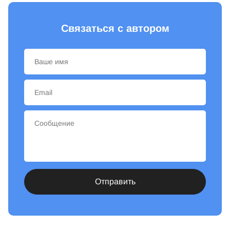
Связаться с автором
Отправить