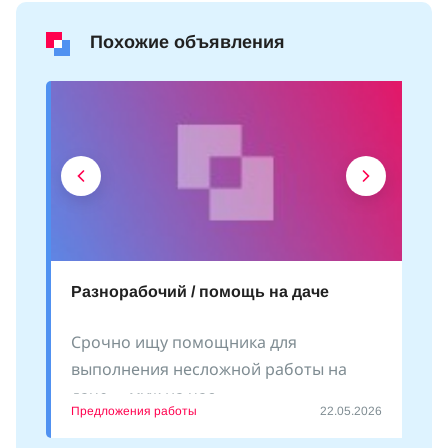
Похожие объявления
Разнорабочий / помощь на даче
Срочно ищу помощника для
выполнения несложной работы на
даче - «муж на час»
Предложения работы
22.05.2026