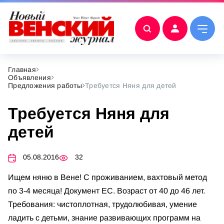
Главная
Объявления
Предложения работы
Требуется Няня для детей
Требуется Няня для
детей
05.08.2016
32
Ищем няню в Вене! С проживанием, вахтовый метод
по 3-4 месяца! Документ ЕС. Возраст от 40 до 46 лет.
Требования: чистоплотная, трудолюбивая, умение
ладить с детьми, знание развивающих программ на