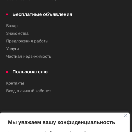
Бесплатные объявления
Базар
Знакомства
Предложения работы
Услуги
Частная недвижимость
Пользователю
Контакты
Вход в личный кабинет
Мы уважаем вашу конфиденциальность