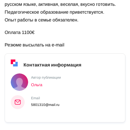
русском языке, активная, веселая, вкусно готовить.
Педагогическое образование приветствуется.
Опыт работы в семье обязателен.
Оплата 1100€
Резюме высылать на e-mail
Контактная информация
Автор публикации
Ольга
Email
5801310@mail.ru