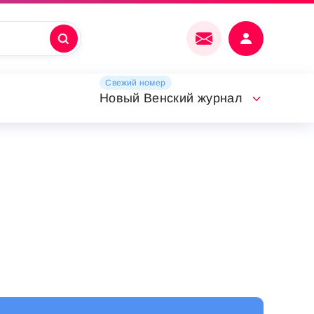
Свежий номер
Новый Венский журнал