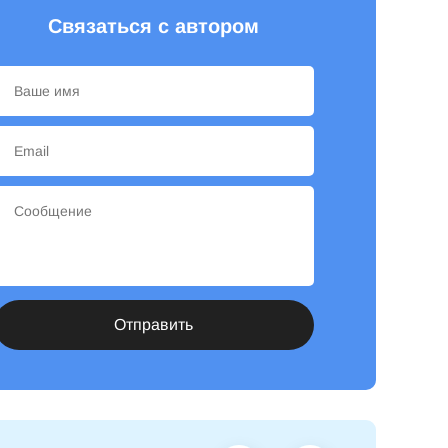
Связаться с автором
Отправить