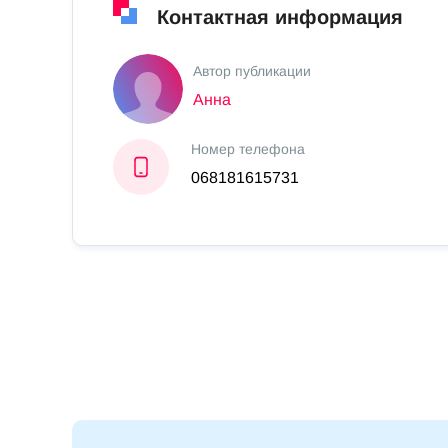
Контактная информация
Автор публикации
Анна
Номер телефона
068181615731