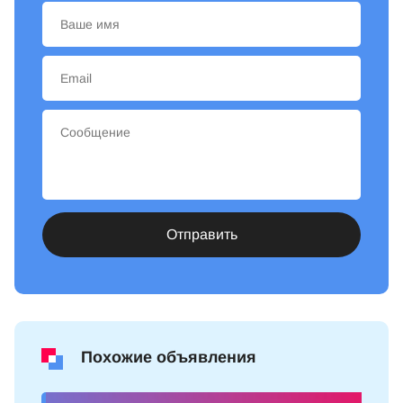
Отправить
Похожие объявления