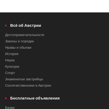
Всё об Австрии
Достопримечательности
Законы и порядки
Нравы и обычаи
История
Наука
Культура
Спорт
Знаменитые австрийцы
Соотечественники в Австрии
Бесплатные объявления
Базар