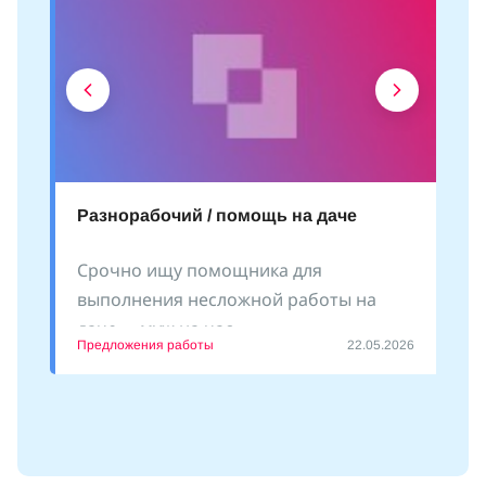
Разнорабочий / помощь на даче
Срочно ищу помощника для
выполнения несложной работы на
даче - «муж на час»
Предложения работы
22.05.2026