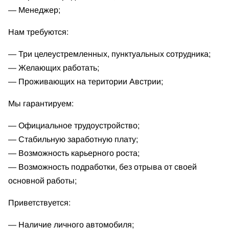
— Менеджер;
Нам требуются:
— Три целеустремленных, пунктуальных сотрудника;
— Желающих работать;
— Проживающих на територии Австрии;
Мы гарантируем:
— Официальное трудоустройство;
— Стабильную заработную плату;
— Возможность карьерного роста;
— Возможность подработки, без отрыва от своей
основной работы;
Приветствуется:
— Наличие личного автомобиля;