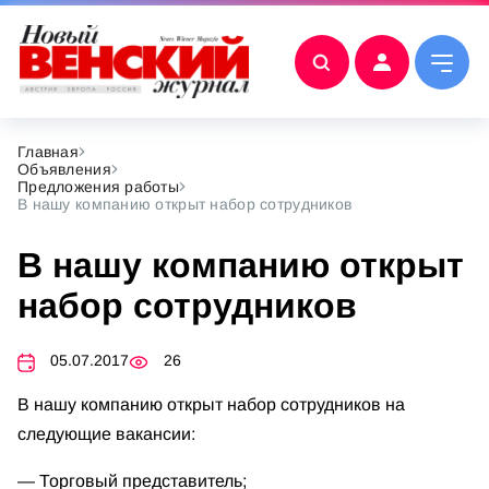
Главная
Объявления
Предложения работы
В нашу компанию открыт набор сотрудников
В нашу компанию открыт
набор сотрудников
05.07.2017
26
В нашу компанию открыт набор сотрудников на
следующие вакансии:
— Торговый представитель;