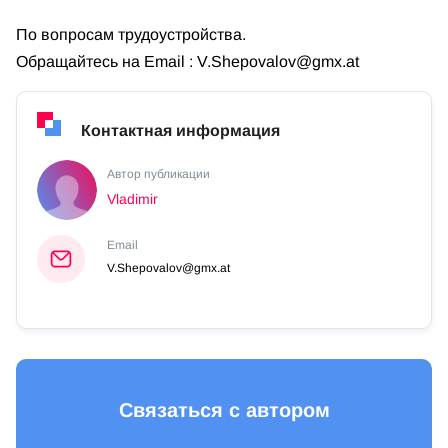
По вопросам трудоустройства.
Обращайтесь на Email :
V.Shepovalov@gmx.at
Контактная информация
Автор публикации
Vladimir
Email
V.Shepovalov@gmx.at
Связаться с автором