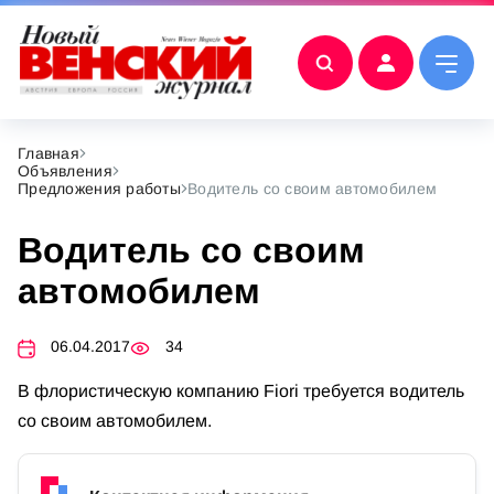
Главная
Объявления
Предложения работы
Водитель со своим автомобилем
Водитель со своим
автомобилем
06.04.2017
34
В флористическую компанию Fiori требуется водитель
со своим автомобилем.