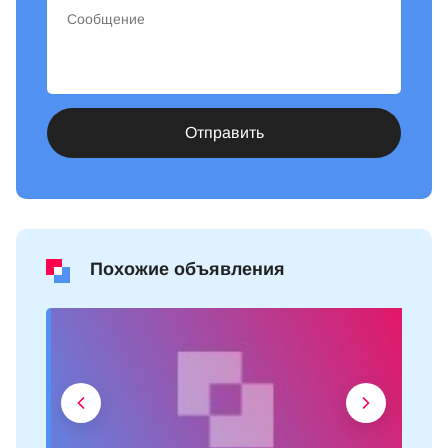
Отправить
Похожие объявления