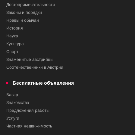
Достопримечательности
Законы и порядки
Нравы и обычаи
История
Наука
Культура
Спорт
Знаменитые австрийцы
Соотечественники в Австрии
Бесплатные объявления
Базар
Знакомства
Предложения работы
Услуги
Частная недвижимость