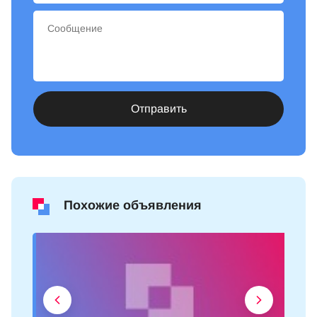
Отправить
Похожие объявления