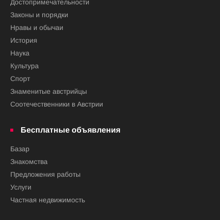
Достопримечательности
Законы и порядки
Нравы и обычаи
История
Наука
Культура
Спорт
Знаменитые австрийцы
Соотечественники в Австрии
Бесплатные объявления
Базар
Знакомства
Предложения работы
Услуги
Частная недвижимость