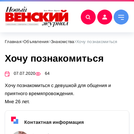
Главная
Объявления
Знакомства
Хочу познакомиться
Хочу познакомиться
07.07.2020
64
Хочу познакомиться с девушкой для общения и
приятного времяпровождения.
Мне 26 лет.
Контактная информация