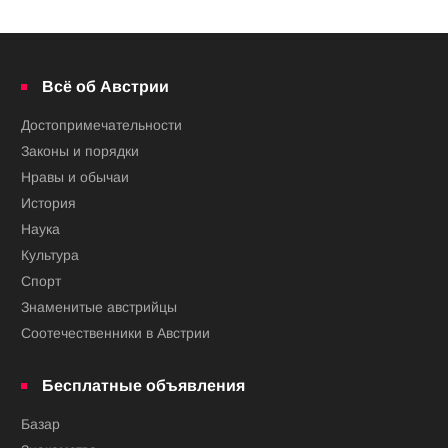
Всё об Австрии
Достопримечательности
Законы и порядки
Нравы и обычаи
История
Наука
Культура
Спорт
Знаменитые австрийцы
Соотечественники в Австрии
Бесплатные объявления
Базар