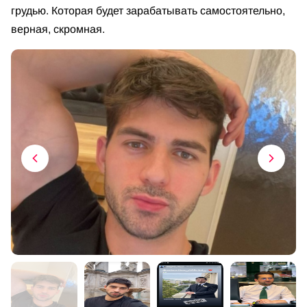
грудью. Которая будет зарабатывать самостоятельно,
верная, скромная.