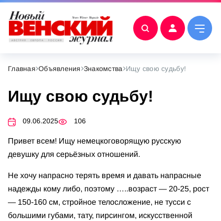
Главная
Объявления
Знакомства
Ищу свою судьбу!
Ищу свою судьбу!
09.06.2025
106
Привет всем! Ищу немецкоговорящую русскую
девушку для серьёзных отношений.
Не хочу напрасно терять время и давать напрасные
надежды кому либо, поэтому …..возраст — 20-25, рост
— 150-160 см, стройное телосложение, не тусси с
большими губами, тату, пирсингом, искусственной