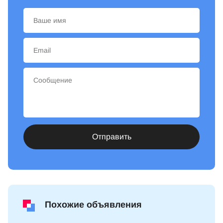
Отправить
Похожие объявления