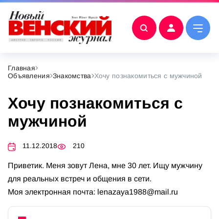
Главная
Объявления
Знакомства
Хочу познакомиться с мужчиной
Хочу познакомиться с
мужчиной
11.12.2018
210
Приветик. Меня зовут Лена, мне 30 лет. Ищу мужчину
для реальных встреч и общения в сети.
Моя электронная почта:
lenazaya1988@mail.ru