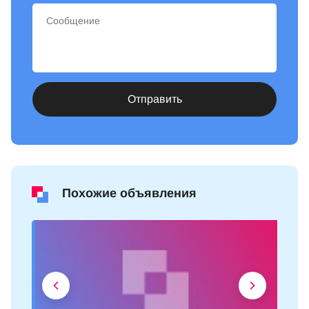
Отправить
Похожие объявления