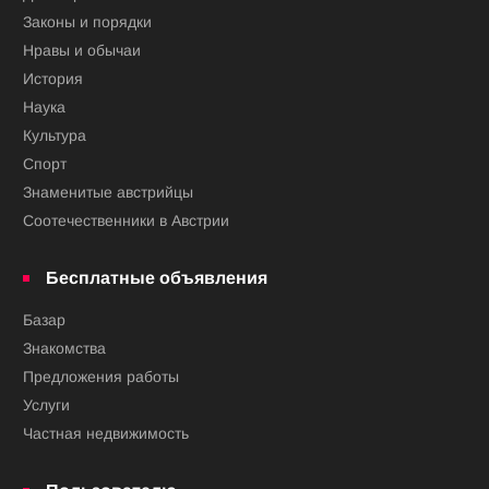
Законы и порядки
Нравы и обычаи
История
Наука
Культура
Спорт
Знаменитые австрийцы
Соотечественники в Австрии
Бесплатные объявления
Базар
Знакомства
Предложения работы
Услуги
Частная недвижимость