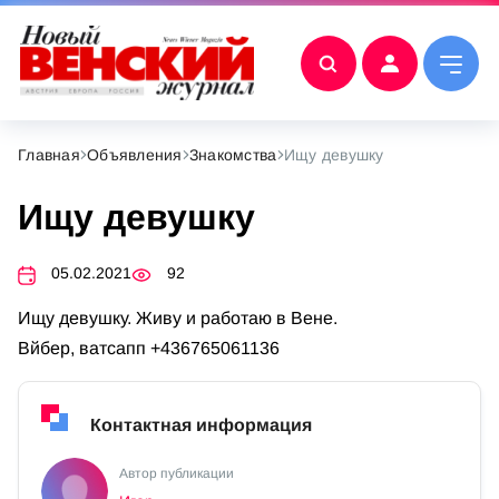
Главная
Объявления
Знакомства
Ищу девушку
Ищу девушку
05.02.2021
92
Ищу девушку. Живу и работаю в Вене.
Вйбер, ватсапп +436765061136
Контактная информация
Автор публикации