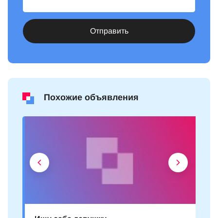
Отправить
Похожие объявления