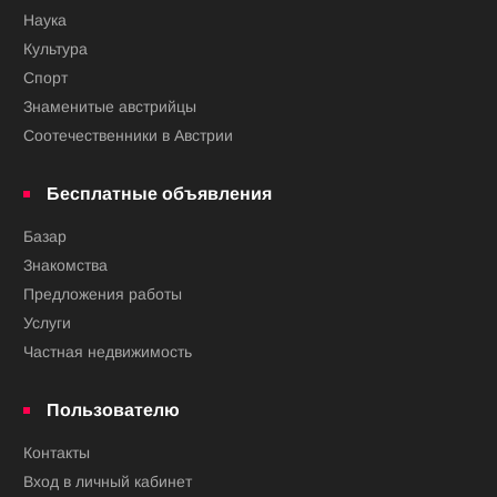
Наука
Культура
Спорт
Знаменитые австрийцы
Соотечественники в Австрии
Бесплатные объявления
Базар
Знакомства
Предложения работы
Услуги
Частная недвижимость
Пользователю
Контакты
Вход в личный кабинет