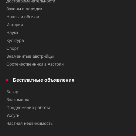
Достопримечательности
Законы и порядки
Нравы и обычаи
История
Наука
Культура
Спорт
Знаменитые австрийцы
Соотечественники в Австрии
Бесплатные объявления
Базар
Знакомства
Предложения работы
Услуги
Частная недвижимость