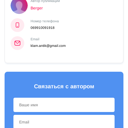
Автор публикации
Berger
Номер телефона
069910091918
Email
klam.antik@gmail.com
Связаться с автором