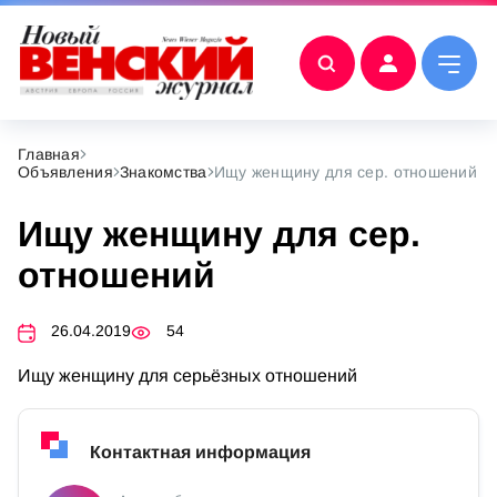
Главная
Объявления
Знакомства
Ищу женщину для сер. отношений
Ищу женщину для сер.
отношений
26.04.2019
54
Ищу женщину для серьёзных отношений
Контактная информация