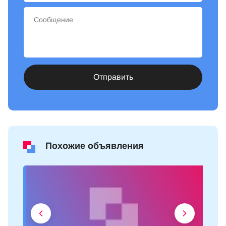
Отправить
Похожие объявления