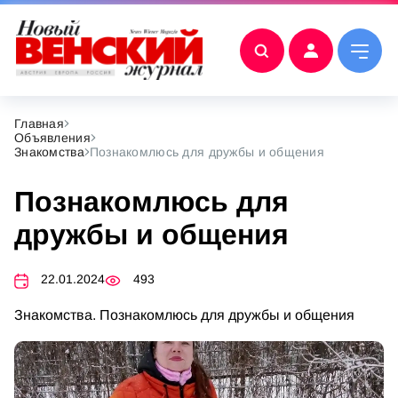
Главная
Объявления
Знакомства
Познакомлюсь для дружбы и общения
Познакомлюсь для
дружбы и общения
22.01.2024
493
Знакомства. Познакомлюсь для дружбы и общения