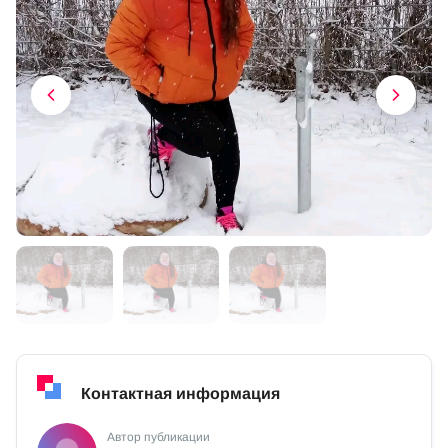
Контактная информация
Автор публикации