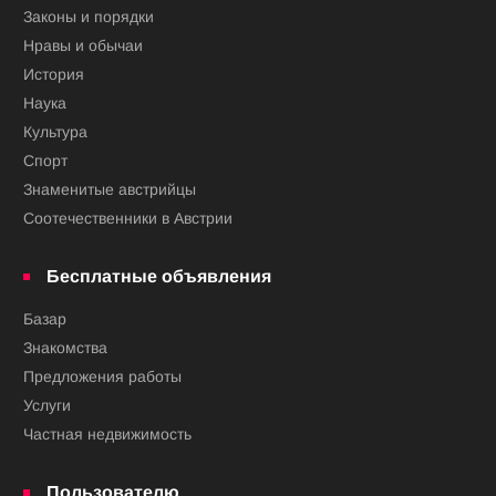
Законы и порядки
Нравы и обычаи
История
Наука
Культура
Спорт
Знаменитые австрийцы
Соотечественники в Австрии
Бесплатные объявления
Базар
Знакомства
Предложения работы
Услуги
Частная недвижимость
Пользователю