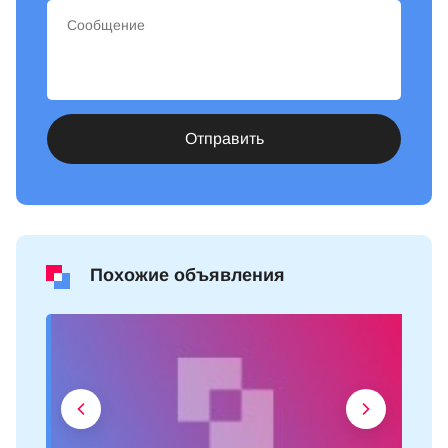
Отправить
Похожие объявления