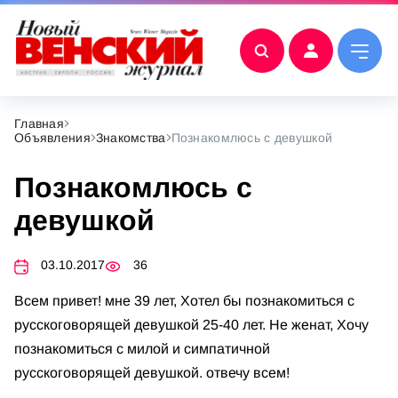
Главная
Объявления
Знакомства
Познакомлюсь с девушкой
Познакомлюсь с
девушкой
03.10.2017
36
Всем привет! мне 39 лет, Хотел бы познакомиться с
русскоговорящей девушкой 25-40 лет. Не женат, Хочу
познакомиться с милой и симпатичной
русскоговорящей девушкой. отвечу всем!