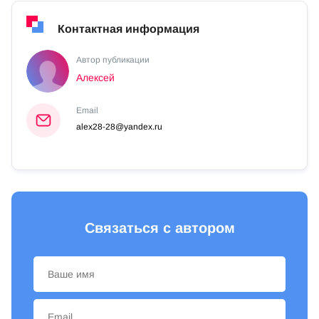
Контактная информация
Автор публикации
Алексей
Email
alex28-28@yandex.ru
Связаться с автором