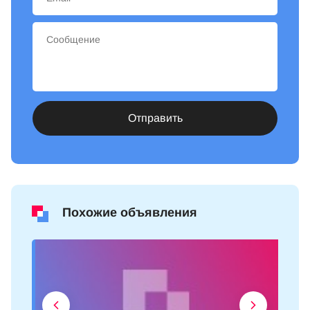
Отправить
Похожие объявления