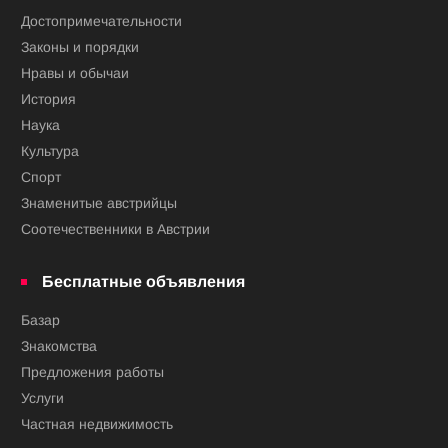
Достопримечательности
Законы и порядки
Нравы и обычаи
История
Наука
Культура
Спорт
Знаменитые австрийцы
Соотечественники в Австрии
Бесплатные объявления
Базар
Знакомства
Предложения работы
Услуги
Частная недвижимость