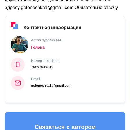
адресу
gelenochka1@gmail.com
Обязательно отвечу
Контактная информация
Автор публикации
Гелена
Номер телефона
79037943643
Email
gelenochka1@gmail.com
Связаться с автором