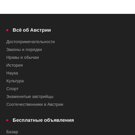
Всё об Австрии
Достопримечательности
Законы и порядки
Нравы и обычаи
История
Наука
Культура
Спорт
Знаменитые австрийцы
Соотечественники в Австрии
Бесплатные объявления
Базар