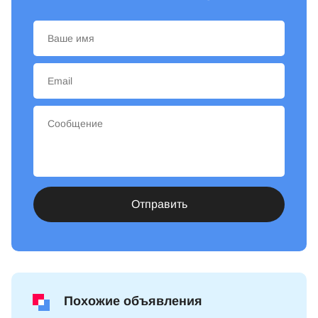
Отправить
Похожие объявления