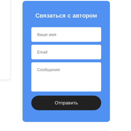
Связаться с автором
Отправить