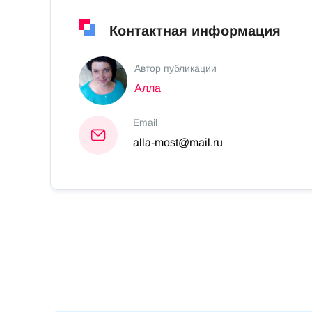
Контактная информация
Автор публикации
Алла
Email
alla-most@mail.ru