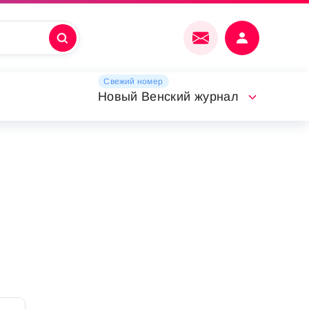
Свежий номер
Новый Венский журнал