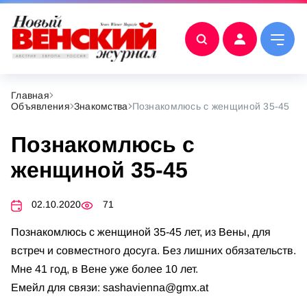
Главная
Объявления
Знакомства
Познакомлюсь с женщиной 35-45
Познакомлюсь с
женщиной 35-45
02.10.2020
71
Познакомлюсь с женщиной 35-45 лет, из Вены, для
встреч и совместного досуга. Без лишних обязательств.
Мне 41 год, в Вене уже более 10 лет.
Емейл для связи:
sashavienna@gmx.at