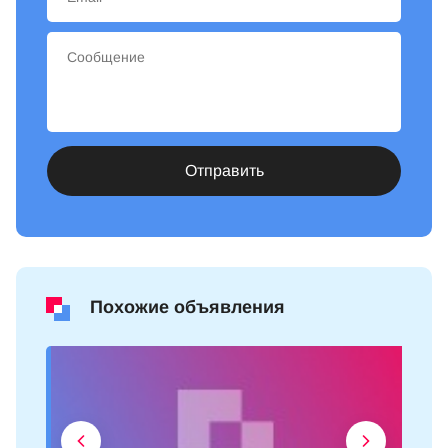
Отправить
Похожие объявления