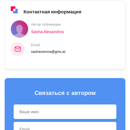
Контактная информация
Автор публикации
Sasha Alexandrov
Email
sashavienna@gmx.at
Связаться с автором