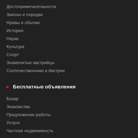
Достопримечательности
Законы и порядки
Нравы и обычаи
История
Наука
Культура
Спорт
Знаменитые австрийцы
Соотечественники в Австрии
Бесплатные объявления
Базар
Знакомства
Предложения работы
Услуги
Частная недвижимость