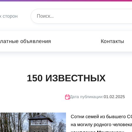
х сторон
латные объявления
Контакты
150 ИЗВЕСТНЫХ
Дата публикации:
01.02.2025
Сотни семей из бывшего С
на могилу родного человек