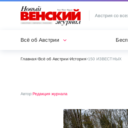
Австрия со все
Всё об Австрии
Бесп
Главная
Всё об Австрии
История
150 ИЗВЕСТНЫХ
Автор:
Редакция журнала