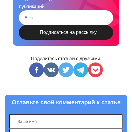
публикаций
Поделитесь статьёй с друзьями:
Оставьте свой комментарий к статье