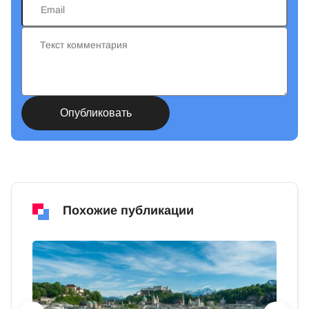
Похожие публикации