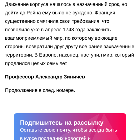
Движение корпуса началось в назначенный срок, но
дойти до Рейна ему было не суждено. Франция
существенно смягчила свои требования, что
позволило уже в апреле 1748 года заключить
взаимоприемлемый мир, по которому воюющие
стороны возвратили друг другу все ранее захваченные
территории. В Европе, наконец, наступил мир, который
продлился целых семь лет.
Профессор Александр Зиничев
Продолжение в след. номере.
Подпишитесь на рассылку
Оставьте свою почту, чтобы всегда быть
в курсе последних новостей и