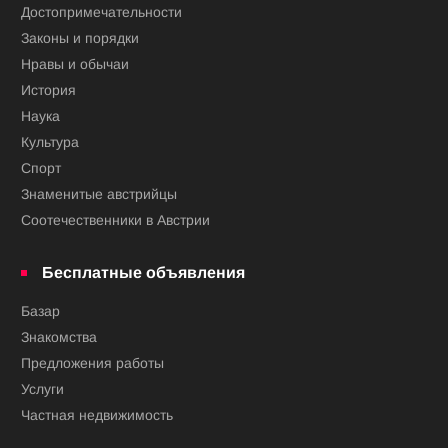
Достопримечательности
Законы и порядки
Нравы и обычаи
История
Наука
Культура
Спорт
Знаменитые австрийцы
Соотечественники в Австрии
Бесплатные объявления
Базар
Знакомства
Предложения работы
Услуги
Частная недвижимость