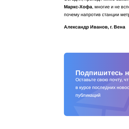
Маркс-Хофа
, многие и не вс
почему напротив станции мет
Александр Иванов, г. Вена
Подпишитесь н
Оставьте свою почту, ч
в курсе последних новос
публикаций