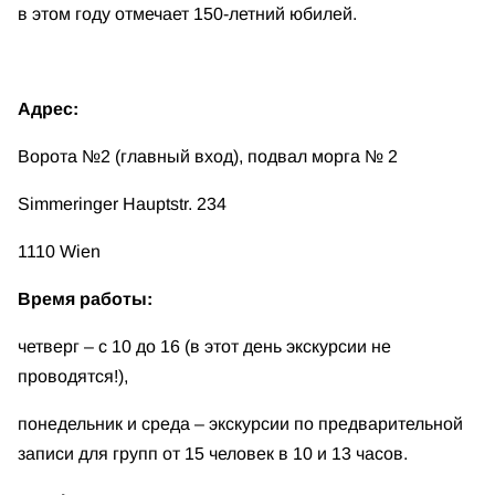
в этом году отмечает 150-летний юбилей.
Адрес:
Ворота №2 (главный вход), подвал морга № 2
Simmeringer Hauptstr. 234
1110 Wien
Время работы:
четверг – с 10 до 16 (в этот день экскурсии не
проводятся!),
понедельник и среда – экскурсии по предварительной
записи для групп от 15 человек в 10 и 13 часов.