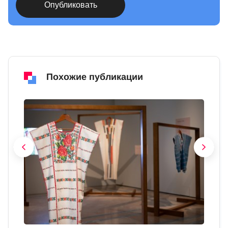
Похожие публикации