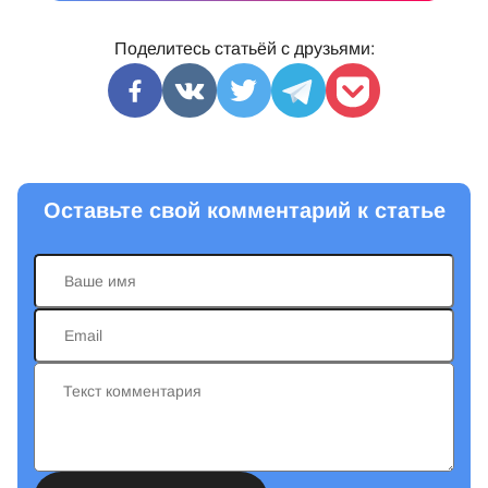
Поделитесь статьёй с друзьями:
Оставьте свой комментарий к статье