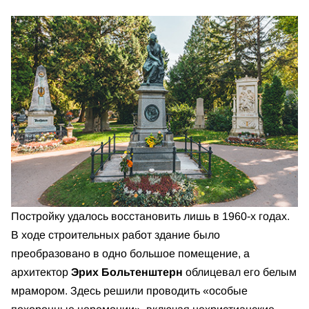
Постройку удалось восстановить лишь в 1960-х годах.
В ходе строительных работ здание было
преобразовано в одно большое помещение, а
архитектор
Эрих Больтенштерн
облицевал его белым
мрамором. Здесь решили проводить «особые