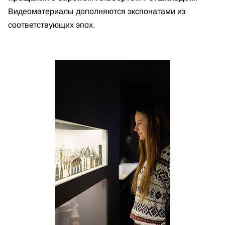
Видеоматериалы дополняются экспонатами из
соответствующих эпох.