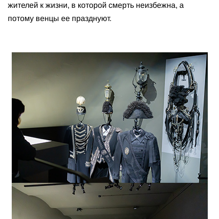
жителей к жизни, в которой смерть неизбежна, а
потому венцы ее празднуют.