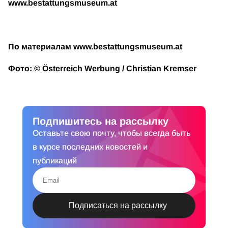
www.bestattungsmuseum.at
По материалам www.bestattungsmuseum.at
Фото: © Österreich Werbung / Christian Kremser
Подпишитесь на рассылку
Оставьте свою почту, чтобы всегда быть
в курсе последних новостей и
публикаций