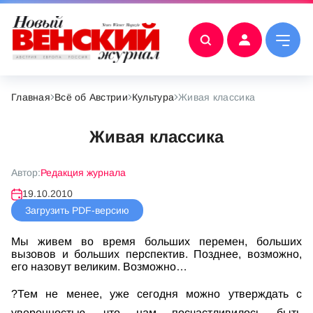
Главная
Всё об Австрии
Культура
Живая классика
Живая классика
Автор:
Редакция журнала
19.10.2010
Загрузить PDF-версию
Мы живем во время больших перемен, больших
вызовов и больших перспектив. Позднее, возможно,
его назовут великим. Возможно…
?Тем не менее, уже сегодня можно утверждать с
уверенностью, что нам посчастливилось быть