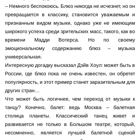
– Немного беспокоюсь. Блюз никогда не исчезнет, но он
превращается в классику, становится уважаемым и
признанным видом музыки, однако уже не имеющим
широкого успеха среди зрительских масс, такого, как во
времени Мадди Вотерса. Но по своему
эмоциональному содержанию блюз – музыка
универсальная.
Интересную догадку высказал Дэйв Хоул: может быть в
России, где блюз пока не очень известен, он обретет
популярность, и этот пример станет заразительным для
других стран…
Что может быть логичнее, чем переход от музыки к
танцу? Конечно, балет: ведь Москва – балетная
столица планеты. Классический танец живет и
развивается не только в Большом театре, который,
несомненно, является лучшей балетной сценой