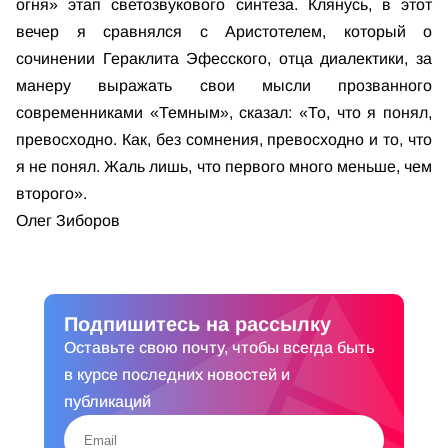
огня» этап светозвукового синтеза. Клянусь, в этот
вечер я сравнялся с Аристотелем, который о
сочинении Гераклита Эфесского, отца диалектики, за
манеру выражать свои мысли прозванного
современниками «Темным», сказал: «То, что я понял,
превосходно. Как, без сомнения, превосходно и то, что
я не понял. Жаль лишь, что первого много меньше, чем
второго».
Олег Зиборов
Подпишитесь на рассылку
Оставьте свою почту, чтобы всегда быть
в курсе последних новостей и
публикаций