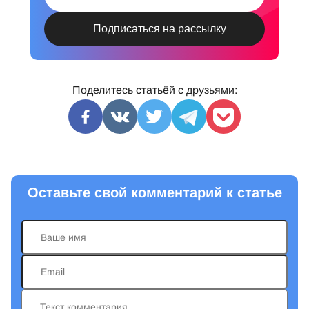
Поделитесь статьёй с друзьями:
Оставьте свой комментарий к статье