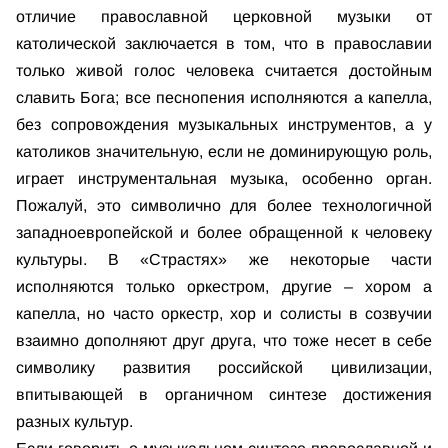
отличие православной церковной музыки от
католической заключается в том, что в православии
только живой голос человека считается достойным
славить Бога; все песнопения исполняются а капелла,
без сопровождения музыкальных инструментов, а у
католиков значительную, если не доминирующую роль,
играет инструментальная музыка, особенно орган.
Пожалуй, это символично для более технологичной
западноевропейской и более обращенной к человеку
культуры. В «Страстях» же некоторые части
исполняются только оркестром, другие – хором а
капелла, но часто оркестр, хор и солисты в созвучии
взаимно дополняют друг друга, что тоже несет в себе
символику развития российской цивилизации,
впитывающей в органичном синтезе достижения
разных культур.