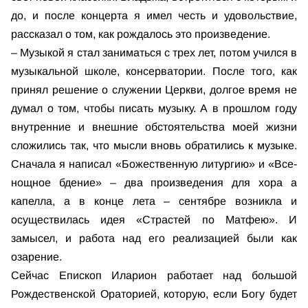
до, и после концерта я имел честь и удовольствие,
рассказал о том, как рождалось это произведение.
– Музыкой я стал заниматься с трех лет, потом учился в
музыкальной школе, консерватории. После того, как
принял решение о служении Церкви, долгое время не
думал о том, чтобы писать музыку. А в прошлом году
внутренние и внешние обстоятельства моей жизни
сложились так, что мысли вновь обратились к музыке.
Сначала я написал «Божественную литургию» и «Все-
нощное бдение» – два произведения для хора а
капелла, а в конце лета – сентябре возникла и
осуществилась идея «Страстей по Матфею». И
замысел, и работа над его реализацией были как
озарение.
Сейчас Епископ Иларион работает над большой
Рождественской Ораторией, которую, если Богу будет