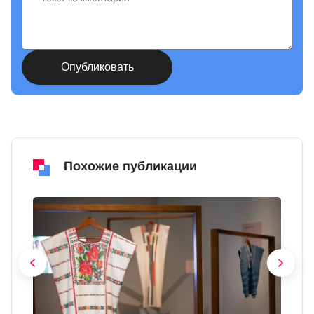
Похожие публикации