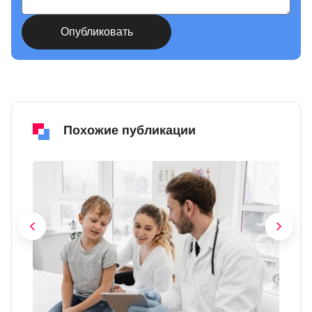
Похожие публикации