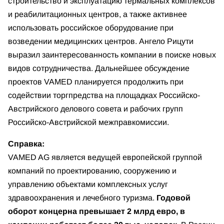
строительство и эксплуатацию термальных комплексов
и реабилитационных центров, а также активнее
использовать российское оборудование при
возведении медицинских центров. Ангело Рицути
выразил заинтересованность компании в поиске новых
видов сотрудничества. Дальнейшее обсуждение
проектов VAMED планируется продолжить при
содействии торгпредства на площадках Российско-
Австрийского делового совета и рабочих групп
Российско-Австрийской межправкомиссии.
Справка:
VAMED AG является ведущей европейской группой
компаний по проектированию, сооружению и
управлению объектами комплексных услуг
здравоохранения и лечебного туризма.
Годовой
оборот концерна превышает 2 млрд евро, в