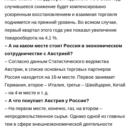
случившееся снижение будет компенсировано
ускоренным восстановлением и взаимная торговля
поднимется на прежний уровень. Во всяком случае,
первый квартал этого года уже показал увеличение
товарооборота на 4,1 %.
– А на каком месте стоит Россия в экономическом
сотрудничестве с Австрией?
– Согласно данным Статистического ведомства
Австрии, в списке основных торговых партнеров
Россия находится на 16-м месте. Первое занимает
Германия, второе – Италия, третье – Швейцария, Китай
– на 4-м месте и т. д.
– А что покупает Австрия у России?
– На первом месте, конечно, газ, на втором –
непродовольственное сырье. Однако одной из главных
тем в сфере внешнеэкономической деятельности