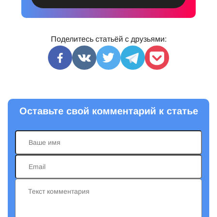
Поделитесь статьёй с друзьями:
Оставьте свой комментарий к статье