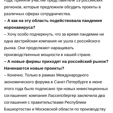
года, приняли участие представители 19 российских
регионов, которые предложили обсудить проекты в
различных сферах сотрудничества.
– А как на эту область подействовала пандемия
коронавируса?
– Хочу особо подчеркнуть, что за время пандемии ни
одна австрийская компания не ушла с российского
рынка. Они продолжают наращивать
производственные мощности в нашей стране.
– А новые фирмы приходят на российский рынок?
Начинаются новые проекты?
– Конечно. Только в рамках Международного
экономического форума в Санкт-Петербурге в июне
этого года было подписано три новых инвестиционных
соглашения: компания Ласселсбергер заключила два
соглашения с правительствами Республики
Башкортостан и Московской области по производству