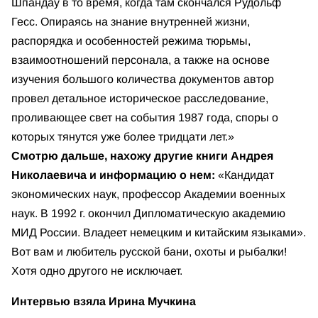
Шпандау в то время, когда там скончался Рудольф
Гесс. Опираясь на знание внутренней жизни,
распорядка и особенностей режима тюрьмы,
взаимоотношений персонала, а также на основе
изучения большого количества документов автор
провел детальное историческое расследование,
проливающее свет на события 1987 года, споры о
которых тянутся уже более тридцати лет.»
Смотрю дальше, нахожу другие книги Андрея
Николаевича и информацию о нем:
«Кандидат
экономических наук, профессор Академии военных
наук. В 1992 г. окончил Дипломатическую академию
МИД России. Владеет немецким и китайским языками».
Вот вам и любитель русской бани, охоты и рыбалки!
Хотя одно другого не исключает.
Интервью взяла Ирина Мучкина