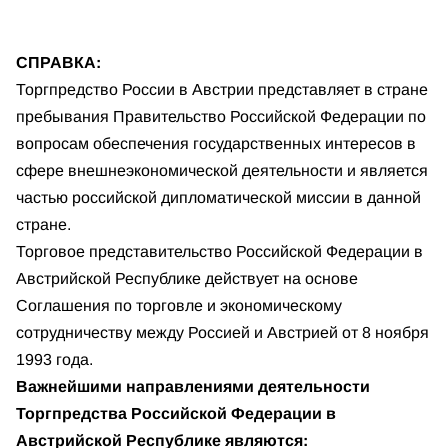
СПРАВКА:
Торгпредство России в Австрии представляет в стране
пребывания Правительство Российской Федерации по
вопросам обеспечения государственных интересов в
сфере внешнеэкономической деятельности и является
частью российской дипломатической миссии в данной
стране.
Торговое представительство Российской Федерации в
Австрийской Республике действует на основе
Соглашения по торговле и экономическому
сотрудничеству между Россией и Австрией от 8 ноября
1993 года.
Важнейшими направлениями деятельности
Торгпредства Российской Федерации в
Австрийской Республике являются: