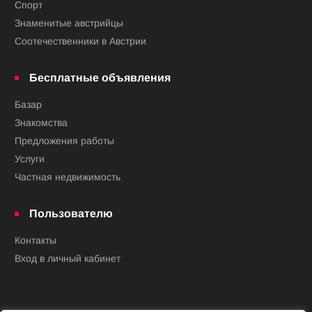
Спорт
Знаменитые австрийцы
Соотечественники в Австрии
Бесплатные объявления
Базар
Знакомства
Предложения работы
Услуги
Частная недвижимость
Пользователю
Контакты
Вход в личный кабинет