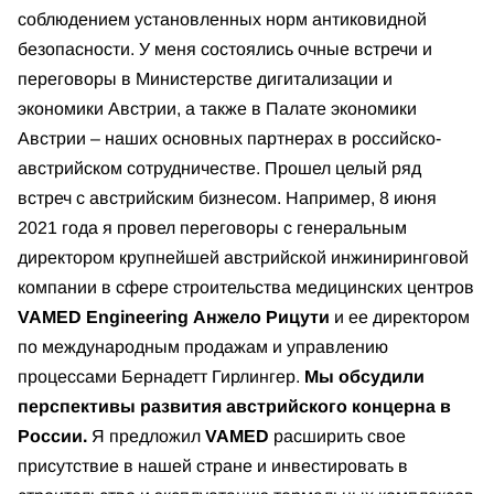
соблюдением установленных норм антиковидной
безопасности. У меня состоялись очные встречи и
переговоры в Министерстве дигитализации и
экономики Австрии, а также в Палате экономики
Австрии – наших основных партнерах в российско-
австрийском сотрудничестве. Прошел целый ряд
встреч с австрийским бизнесом. Например, 8 июня
2021 года я провел переговоры с генеральным
директором крупнейшей австрийской инжиниринговой
компании в сфере строительства медицинских центров
VAMED Engineering Анжело Рицути
и ее директором
по международным продажам и управлению
процессами Бернадетт Гирлингер.
Мы обсудили
перспективы развития австрийского концерна в
России.
Я предложил
VAMED
расширить свое
присутствие в нашей стране и инвестировать в