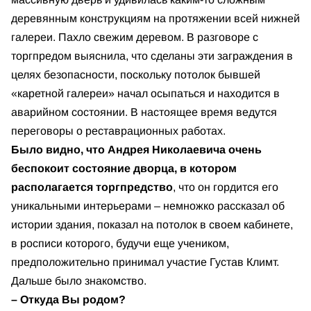
деревянным конструкциям на протяжении всей нижней
галереи. Пахло свежим деревом. В разговоре с
торгпредом выяснила, что сделаны эти заграждения в
целях безопасности, поскольку потолок бывшей
«каретной галереи» начал осыпаться и находится в
аварийном состоянии. В настоящее время ведутся
переговоры о реставрационных работах.
Было видно, что Андрея Николаевича очень
беспокоит состояние дворца, в котором
располагается торгпредство
, что он гордится его
уникальными интерьерами – немножко рассказал об
истории здания, показал на потолок в своем кабинете,
в росписи которого, будучи еще учеником,
предположительно принимал участие Густав Климт.
Дальше было знакомство.
– Откуда Вы родом?