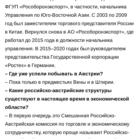
ФГУП «Рособоронэкспорт», в частности, начальника
Управления по Юго-Восточной Азии. С 2003 по 2009
год был заместителем торгового представителя России
в Китае. Вернулся снова в АО «Рособоронэкспорт», где
работал до 2015 года в должности начальника
управления. В 2015–2020 годах был руководителем
представительства Государственной корпорации
«Ростех» в Германии.
– Где уже успели побывать в Австрии?
– Пока только в предместьях Вены и в Штирии.
– Какие российско-австрийские структуры
существуют в настоящее время в экономической
области?
– В первую очередь это Смешанная Российско-
Австрийская комиссия по торговле и экономическому
сотрудничеству, которую проще называют Российско-