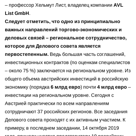
– профессор Хельмут Лист, владелец компании
AVL
List GmbH
.
Следует отметить, что одно из принципиально
важных направлений торгово-экономических и
деловых связей – региональное сотрудничество,
которое для Делового совета является
первостепенным.
Ведь большая часть соглашений,
инвестиционных контрактов (по оценкам специалистов
– около 75 %) заключается на региональном уровне. Из
общего объема австрийских инвестиций в российскую
экономику (порядка
6 млрд евро
) почти
4 млрд евро
–
инвестиции на региональном уровне. Сегодня с
Австрией практически по всем направлениям
сотрудничают 37 российских регионов. Все заседания
Делового совета проходят с их активным участием. К
примеру, в последнем заседании, 14 октября 2019