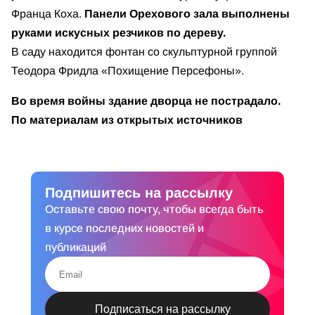
Франца Коха.
Панели Орехового зала выполнены
руками искусных резчиков по дереву.
В саду находится фонтан со скульптурной группой
Теодора Фридла «Похищение Персефоны».
Во время войны здание дворца не пострадало.
По материалам из открытых источников
Подпишитесь на рассылку
Оставьте свою почту, чтобы всегда быть
в курсе последних новостей и
публикаций