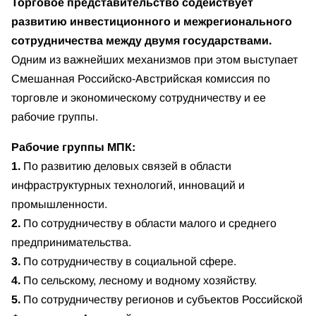
Торговое представительство содействует
развитию инвестиционного и межрегионального
сотрудничества между двумя государствами.
Одним из важнейших механизмов при этом выступает
Смешанная Российско-Австрийская комиссия по
торговле и экономическому сотрудничеству и ее
рабочие группы.
Рабочие группы МПК:
1.
По развитию деловых связей в области
инфраструктурных технологий, инноваций и
промышленности.
2.
По сотрудничеству в области малого и среднего
предпринимательства.
3.
По сотрудничеству в социальной сфере.
4.
По сельскому, лесному и водному хозяйству.
5.
По сотрудничеству регионов и субъектов Российской