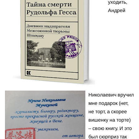
уходить,
Андрей
Николаевич вручил
мне подарок (нет,
не торт, а скорее
вишенку на торте)
– свою книгу. И это
был сюрприз так