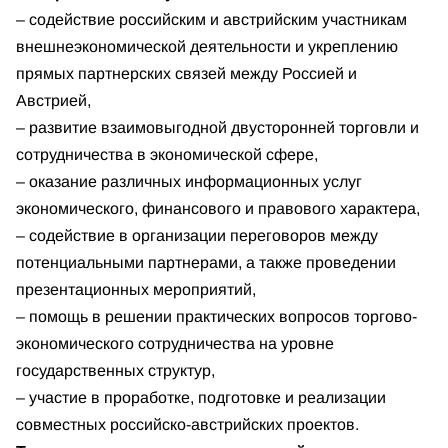
– содействие российским и австрийским участникам
внешнеэкономической деятельности и укреплению
прямых партнерских связей между Россией и
Австрией,
– развитие взаимовыгодной двусторонней торговли и
сотрудничества в экономической сфере,
– оказание различных информационных услуг
экономического, финансового и правового характера,
– содействие в организации переговоров между
потенциальными партнерами, а также проведении
презентационных мероприятий,
– помощь в решении практических вопросов торгово-
экономического сотрудничества на уровне
государственных структур,
– участие в проработке, подготовке и реализации
совместных российско-австрийских проектов.