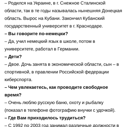
– Родился на Украине, в г. Снежное Сталинской
области, так в те годы называлась нынешняя Донецкая
область. Вырос на Кубани. Закончил Кубанский
государственный университет в г. Краснодаре.
– Вы говорите по-немецки?
– Да, учил немецкий язык в школе, потом в
университете, работал в Германии.
– Дети?
– Двое. Дочь занята в экономической области, сын – в
спортивной, в правлении Российской федерации
киберспорта.
– Чем увлекаетесь, как проводите свободное
время?
– Очень люблю русскую баню, охоту и рыбалку
(показал в телефоне фотографию внучки с удочкой).
– Где Вам приходилось трудиться?
– С 1992 по 2003 год занимал различные должности в