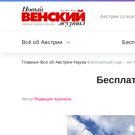
Австрия со все
Всё об Австрии
Бесп
Главная
Всё об Австрии
Наука
Бесплатный сыр – не 
Бесплат
Автор:
Редакция журнала