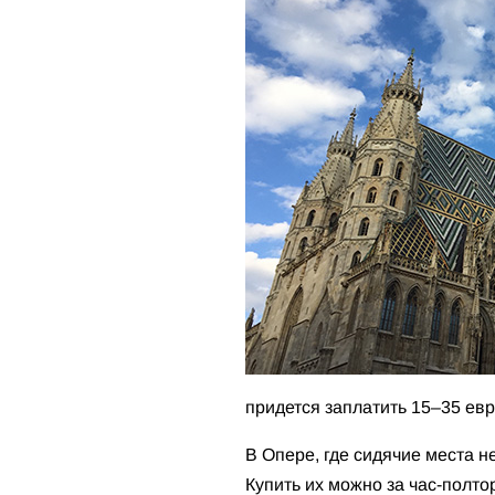
придется заплатить 15–35 евр
В Опере, где сидячие места не
Купить их можно за час-полтор