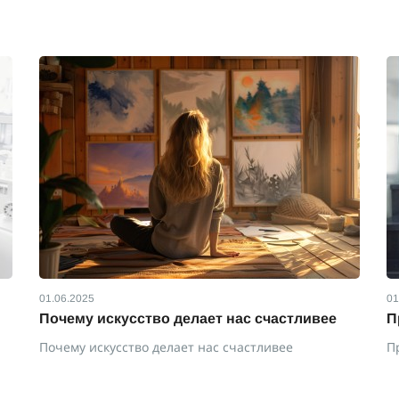
01.06.2025
01
Почему искусство делает нас счастливее
П
Почему искусство делает нас счастливее
П