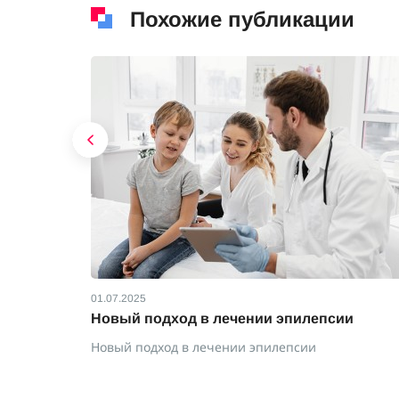
Похожие публикации
01.07.2025
гают
Новый подход в лечении эпилепсии
Новый подход в лечении эпилепсии