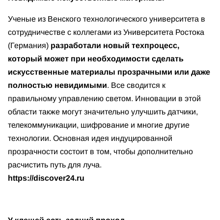
Ученые из Венского технологического университета в
сотрудничестве с коллегами из Университета Ростока
(Германия)
разработали новый техпроцесс,
который может при необходимости сделать
искусственные материалы прозрачными или даже
полностью невидимыми
. Все сводится к
правильному управлению светом. Инновации в этой
области также могут значительно улучшить датчики,
телекоммуникации, шифрование и многие другие
технологии. Основная идея индуцированной
прозрачности состоит в том, чтобы дополнительно
расчистить путь для луча.
https://discover24.ru