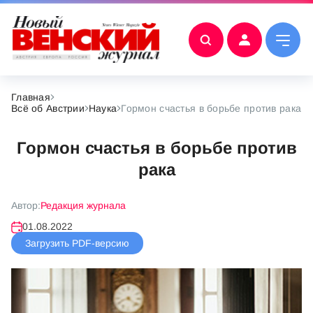
Главная
Всё об Австрии
Наука
Гормон счастья в борьбе против рака
Гормон счастья в борьбе против
рака
Автор:
Редакция журнала
01.08.2022
Загрузить PDF-версию