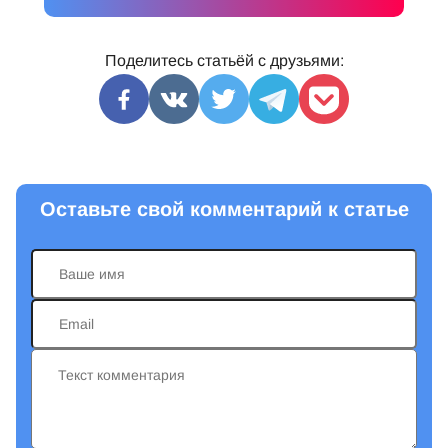
Поделитесь статьёй с друзьями:
Оставьте свой комментарий к статье