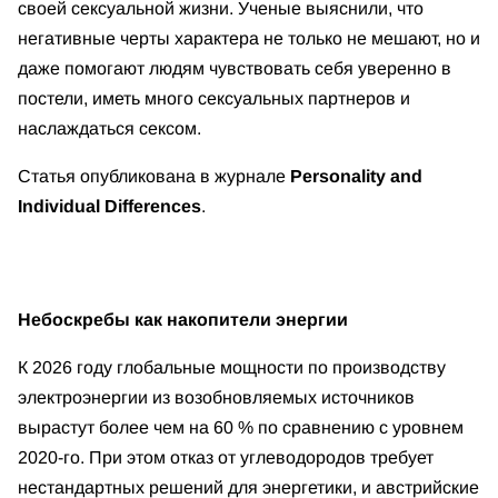
своей сексуальной жизни. Ученые выяснили, что
негативные черты характера не только не мешают, но и
даже помогают людям чувствовать себя уверенно в
постели, иметь много сексуальных партнеров и
наслаждаться сексом.
Статья опубликована в журнале
Personality and
Individual Differences
.
Небоскребы как накопители энергии
К 2026 году глобальные мощности по производству
электроэнергии из возобновляемых источников
вырастут более чем на 60 % по сравнению с уровнем
2020-го. При этом отказ от углеводородов требует
нестандартных решений для энергетики, и австрийские