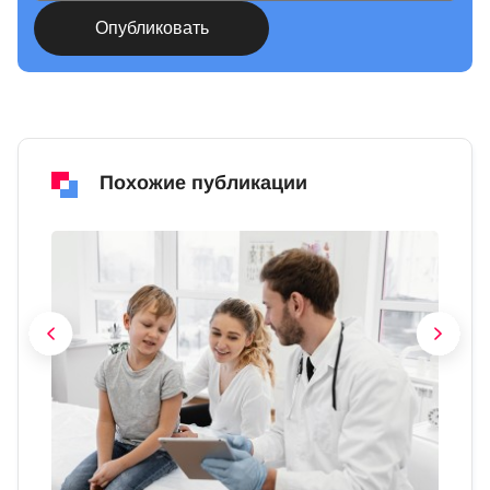
Похожие публикации