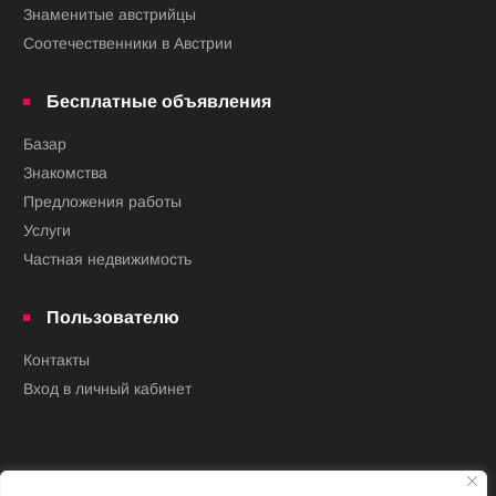
Знаменитые австрийцы
Соотечественники в Австрии
Бесплатные объявления
Базар
Знакомства
Предложения работы
Услуги
Частная недвижимость
Пользователю
Контакты
Вход в личный кабинет