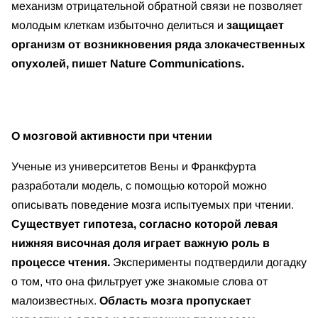
механизм отрицательной обратной связи не позволяет
молодым клеткам избыточно делиться и
защищает
организм от возникновения ряда злокачественных
опухолей, пишет Nature Communications.
О мозговой активности при чтении
Ученые из университетов Вены и Франкфурта
разработали модель, с помощью которой можно
описывать поведение мозга испытуемых при чтении.
Существует гипотеза, согласно которой левая
нижняя височная доля играет важную роль в
процессе чтения.
Эксперименты подтвердили догадку
о том, что она фильтрует уже знакомые слова от
малоизвестных.
Область мозга пропускает