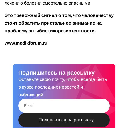
лечению болезни смертельно опасными.
Это тревожный сигнал о том, что человечеству
стоит обратить пристальное внимание на
проблему антибиотикорезистентности.
www.medikforum.ru
Подпишитесь на рассылку
Оставьте свою почту, чтобы всегда быть
в курсе последних новостей и
публикаций