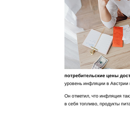
потребительские цены дости
уровень инфляции в Австрии 
Он отметил, что инфляция так
в себя топливо, продукты пит