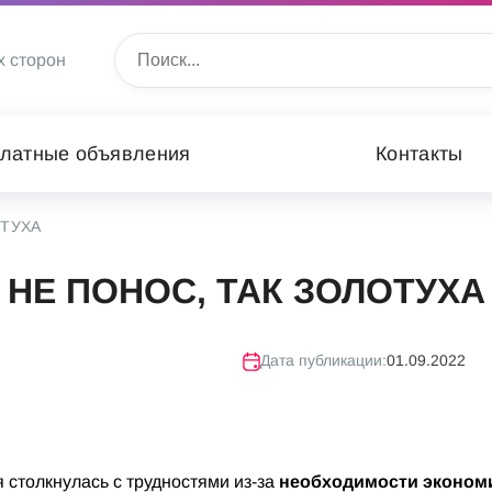
х сторон
латные объявления
Контакты
ОТУХА
НЕ ПОНОС, ТАК ЗОЛОТУХА
Дата публикации:
01.09.2022
 столкнулась с трудностями из-за
необходимости эконом